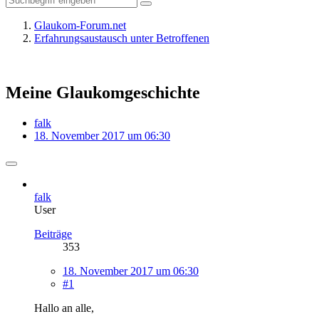
Glaukom-Forum.net
Erfahrungsaustausch unter Betroffenen
Meine Glaukomgeschichte
falk
18. November 2017 um 06:30
falk
User
Beiträge
353
18. November 2017 um 06:30
#1
Hallo an alle,