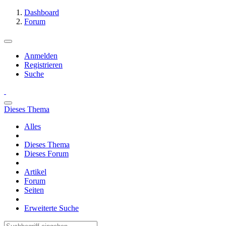
Dashboard
Forum
Anmelden
Registrieren
Suche
Dieses Thema
Alles
Dieses Thema
Dieses Forum
Artikel
Forum
Seiten
Erweiterte Suche