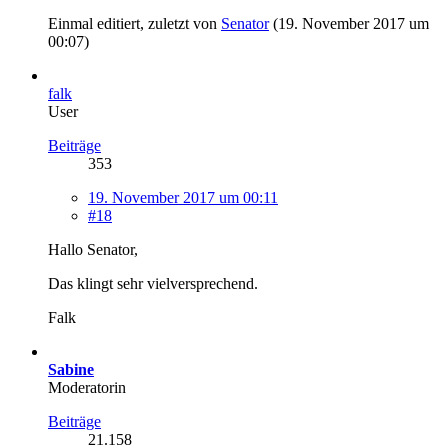
Einmal editiert, zuletzt von
Senator
(
19. November 2017 um
00:07
)
falk
User
Beiträge
353
19. November 2017 um 00:11
#18
Hallo Senator,
Das klingt sehr vielversprechend.
Falk
Sabine
Moderatorin
Beiträge
21.158