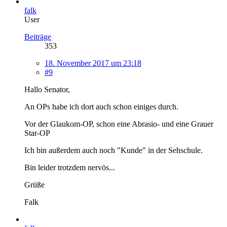
falk
User
Beiträge
353
18. November 2017 um 23:18
#9
Hallo Senator,
An OPs habe ich dort auch schon einiges durch.
Vor der Glaukom-OP, schon eine Abrasio- und eine Grauer
Star-OP
Ich bin außerdem auch noch "Kunde" in der Sehschule.
Bin leider trotzdem nervös...
Grüße
Falk