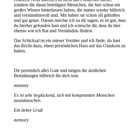
sondern die daran beteiligten Menschen, die hier schon ein
großes Wissen hinterlassen haben, die immer wieder hilfreich
und verständnisvoll sind. Mir haben sie schon oft geholfen
und gut getan. Darum möchte ich zu dir sagen, es ist gut, dass
du hierher gefunden hast und ich wünsche dir, dass du hier
ebenso wie ich Rat und Verständnis findest.
Das Schicksal ist ein mieser Verräter und ich finde, du hast
das Recht dazu, einen persönlichen Hass auf das Glaukom zu
haben.
Dir persönlich alles Gute und mögen die ärztlichen
Bemühungen hilfreich für dich sein.
memory
Es ist sehr beglückend, sich mit kompetenten Menschen
auszutauschen.
Ein lieber Gruß
memory