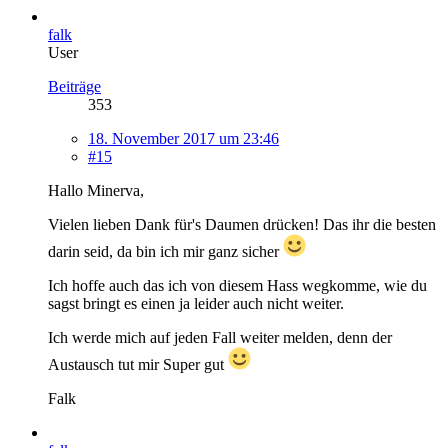
falk
User
Beiträge
353
18. November 2017 um 23:46
#15
Hallo Minerva,
Vielen lieben Dank für's Daumen drücken! Das ihr die besten
darin seid, da bin ich mir ganz sicher
Ich hoffe auch das ich von diesem Hass wegkomme, wie du
sagst bringt es einen ja leider auch nicht weiter.
Ich werde mich auf jeden Fall weiter melden, denn der
Austausch tut mir Super gut
Falk