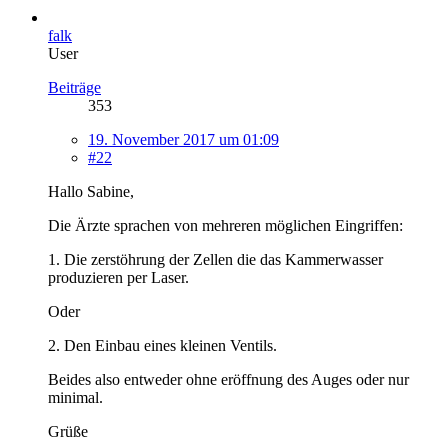
falk
User
Beiträge
353
19. November 2017 um 01:09
#22
Hallo Sabine,
Die Ärzte sprachen von mehreren möglichen Eingriffen:
1. Die zerstöhrung der Zellen die das Kammerwasser
produzieren per Laser.
Oder
2. Den Einbau eines kleinen Ventils.
Beides also entweder ohne eröffnung des Auges oder nur
minimal.
Grüße