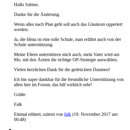
Hallo Sabine,
Danke für die Änderung.
Wenn alles nach Plan geht soll auch das Glaukom opperiert
werden.
Ja, die blista ist eine tolle Schule, man erfährt auch von der
Schule unterstützung.
Meine Eltern unterstützen mich auch, mein Vater wird am
Mo. mit den Ärzten die richtige OP-Strategie auswählen.
Vielen herzlichen Dank für die gedrückten Daumen!
Ich bin super dankbar für die freundliche Unterstützung von
allen hier im Forum, das hilf wirklich sehr!
Grüße
Falk
Einmal editiert, zuletzt von
falk
(
19. November 2017 um
00:48
)