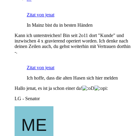
Zitat von jenat
In Mainz bist du in besten Händen
Kann ich unterstreichen! Bin seit 2o11 dort "Kunde" und
inzwischen 4 x gravierend operiert worden. Ich denke nach
deinen Zeilen auch, du gehst weiterhin mit Vertrauen dorthin
-.
Zitat von jenat
Ich hoffe, dass die alten Hasen sich hier melden
Hallo jenat, es ist ja schon einer da!
LG - Senator