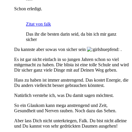
Schon erledigt.
Zitat von falk
Das ihr die besten darin seid, da bin ich mir ganz
sicher
Da kannste aber sowas von sicher sein
.
Es ist gar nicht einfach in so jungen Jahren schon so viel
mitgemacht zu haben. Die blista ist eine tolle Schule und wird
Dir sicher ganz viele Dinge mit auf Deinen Weg geben.
Hass zu haben ist immer anstrengend. Das kostet Energie, die
Du anders vielleicht besser gebrauchen könntest.
Natürlich verstehe ich, was Du damit sagen möchtest.
So ein Glaukom kann mega anstrengend und Zeit,
Gesundheit und Nerven rauben. Noch dazu das Sehen.
Aber lass Dich nicht unterkriegen, Falk. Du bist nicht alleine
und Du kannst von sehr gedrückten Daumen ausgehen!