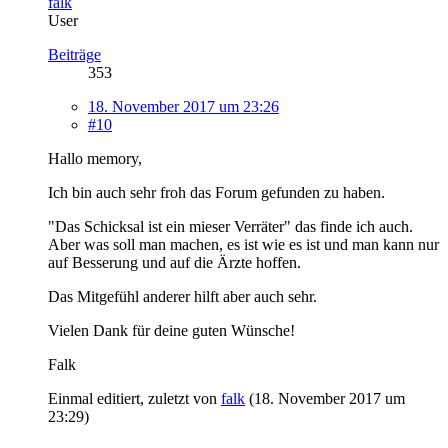
falk
User
Beiträge
353
18. November 2017 um 23:26
#10
Hallo memory,
Ich bin auch sehr froh das Forum gefunden zu haben.
"Das Schicksal ist ein mieser Verräter" das finde ich auch.
Aber was soll man machen, es ist wie es ist und man kann nur
auf Besserung und auf die Ärzte hoffen.
Das Mitgefühl anderer hilft aber auch sehr.
Vielen Dank für deine guten Wünsche!
Falk
Einmal editiert, zuletzt von
falk
(
18. November 2017 um
23:29
)