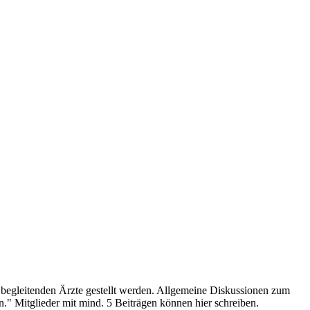
 begleitenden Ärzte gestellt werden. Allgemeine Diskussionen zum
." Mitglieder mit mind. 5 Beiträgen können hier schreiben.