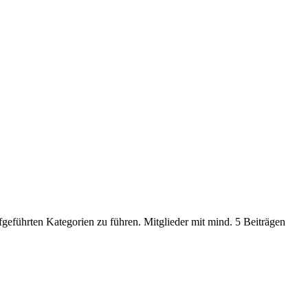
geführten Kategorien zu führen. Mitglieder mit mind. 5 Beiträgen