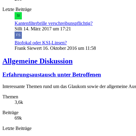
Letzte Beiträge
Kantenfilterbrille verschreibunspflichtig?
Silli
14. März 2017 um 17:21
Biofokal oder KSI-Linsen?
Frank Siewert
16. Oktober 2016 um 11:58
Allgemeine Diskussion
Erfahrungsaustausch unter Betroffenen
Interessante Themen rund um das Glaukom sowie der allgemeine Austa
Themen
3,6k
Beiträge
69k
Letzte Beiträge