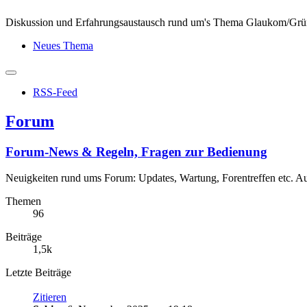
Diskussion und Erfahrungsaustausch rund um's Thema Glaukom/Grün
Neues Thema
RSS-Feed
Forum
Forum-News & Regeln, Fragen zur Bedienung
Neuigkeiten rund ums Forum: Updates, Wartung, Forentreffen etc. A
Themen
96
Beiträge
1,5k
Letzte Beiträge
Zitieren