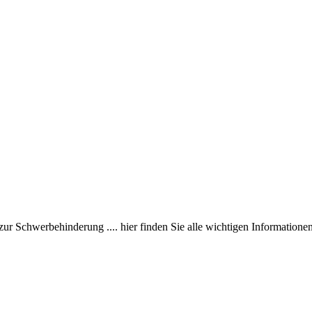
ur Schwerbehinderung .... hier finden Sie alle wichtigen Informatio