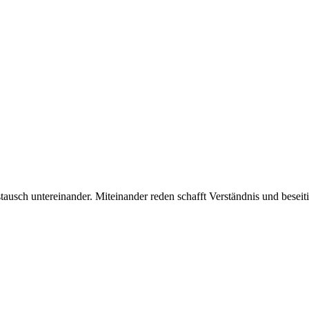
usch untereinander. Miteinander reden schafft Verständnis und beseit