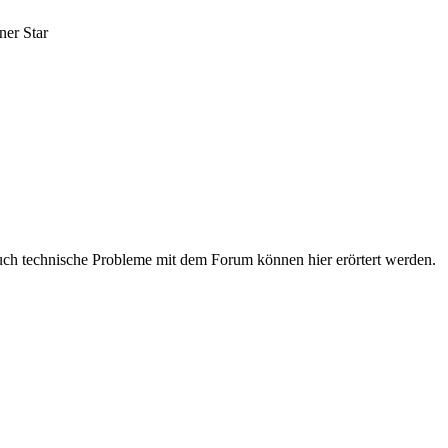
er Star
uch technische Probleme mit dem Forum können hier erörtert werden.