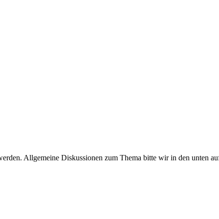
werden. Allgemeine Diskussionen zum Thema bitte wir in den unten auf