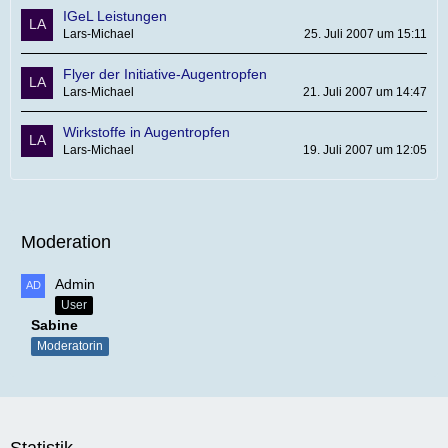
IGeL Leistungen
Lars-Michael
25. Juli 2007 um 15:11
Flyer der Initiative-Augentropfen
Lars-Michael
21. Juli 2007 um 14:47
Wirkstoffe in Augentropfen
Lars-Michael
19. Juli 2007 um 12:05
Moderation
Admin
User
Sabine
Moderatorin