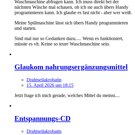
Waschmaschine abfragen kann. Ich muss direkt bei der
nächsten Wäsche mal schauen, ob ich sie auch übers Handy
programmieren kann. Ich glaube es fast nicht - aber wer weiß.
Meine Spülmaschine lässt sich übers Handy programmieren
und starten.
Sind mal nur so Gedanken dazu..... Wenn es funktioniert,
müsste es vlt. Keine so teure Waschmaschine sein.
Glaukom nahrungsergänzungsmittel
Drahtseilakrobatin
15. April 2026 um 18:15
Jetzt frage ich mich gerade, welches Mittel du meinst....
Entspannungs-CD
Drahtseilakrobatin