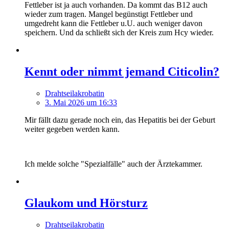
Fettleber ist ja auch vorhanden. Da kommt das B12 auch
wieder zum tragen. Mangel begünstigt Fettleber und
umgedreht kann die Fettleber u.U. auch weniger davon
speichern. Und da schließt sich der Kreis zum Hcy wieder.
Kennt oder nimmt jemand Citicolin?
Drahtseilakrobatin
3. Mai 2026 um 16:33
Mir fällt dazu gerade noch ein, das Hepatitis bei der Geburt
weiter gegeben werden kann.
Ich melde solche "Spezialfälle" auch der Ärztekammer.
Glaukom und Hörsturz
Drahtseilakrobatin