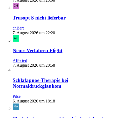
7. August 2026 um 23:08
Trusopt S nicht lieferbar
chBert
7. August 2026 um 22:20
Neues Verfahren Flight
Affected
7. August 2026 um 20:58
Schlafapnoe-Therapie bei
Normaldruckglaukom
Pilse
6. August 2026 um 18:18