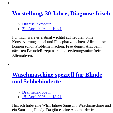
Vorstellung, 30 Jahre, Diagnose frisch
Drahtseilakrobatin
21. April 2026 um 19:21
Für mich wäre es erstmal wichtig auf Tropfen ohne
Konservierungsmittel und Phosphat zu achten. Allein diese
können schon Probleme machen. Frag deinen Arzt beim
nächsten Besuch/Rezept nach konservierungsmittelfreien
Alternativen.
Waschmaschine speziell für Blinde
und Sehbehinderte
Drahtseilakrobatin
15. April 2026 um 18:21
Hm, ich habe eine Wlan-fähige Samsung Waschmaschine und
ein Samsung Handy. Da gibt es eine App mit der ich die