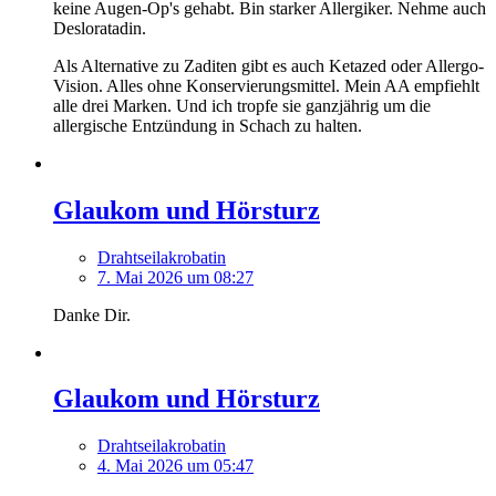
keine Augen-Op's gehabt. Bin starker Allergiker. Nehme auch
Desloratadin.
Als Alternative zu Zaditen gibt es auch Ketazed oder Allergo-
Vision. Alles ohne Konservierungsmittel. Mein AA empfiehlt
alle drei Marken. Und ich tropfe sie ganzjährig um die
allergische Entzündung in Schach zu halten.
Glaukom und Hörsturz
Drahtseilakrobatin
7. Mai 2026 um 08:27
Danke Dir.
Glaukom und Hörsturz
Drahtseilakrobatin
4. Mai 2026 um 05:47