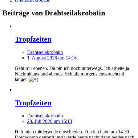
Beiträge von Drahtseilakrobatin
Tropfzeiten
Drahtseilakrobatin
1. August 2026 um 14:16
Geht mir ebenso. Da bin ich noch unterwegs. Ich arbeite ja
Nachmittags und abends. Schlafe morgens entsprechend
länger.
Tropfzeiten
Drahtseilakrobatin
28. Juli 2026 um 16:13
Hab mich mittlerweile entschieden. D.h ich habe um 14.30
Dorcocomp getropft und werde heute nacht dann beides nach