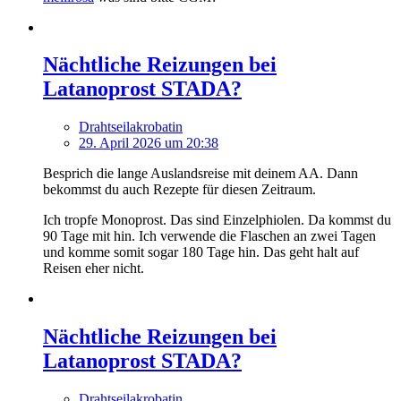
Nächtliche Reizungen bei
Latanoprost STADA?
Drahtseilakrobatin
29. April 2026 um 20:38
Besprich die lange Auslandsreise mit deinem AA. Dann
bekommst du auch Rezepte für diesen Zeitraum.
Ich tropfe Monoprost. Das sind Einzelphiolen. Da kommst du
90 Tage mit hin. Ich verwende die Flaschen an zwei Tagen
und komme somit sogar 180 Tage hin. Das geht halt auf
Reisen eher nicht.
Nächtliche Reizungen bei
Latanoprost STADA?
Drahtseilakrobatin