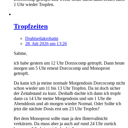
1 Uhr wieder Tropfen.
Tropfzeiten
Drahtseilakrobatin
28. Juli 2026 um 13:26
Sabine,
ich habe gestern um 12 Uhr Dorzocomp getropft. Dann heute
morgen um 5 Uhr erneut Dorcocomp und Monoprost
getropft.
Da kann ich ja meine normale Morgendosis Dorcocomp nicht
schon wieder um 11 bis 13 Uhr Tropfen. Da ist doch sicher
der Zeitabstand zu kurz. Deshalb dachte ich dann ich tropfe
dann ca 14 Uhr meine Morgendosis und um 1 Uhr die
Abenddosis und ab morgen wieder Normal. Oder Sollte ich
jetzt die nächste Dosis erst um 23 Uhr Tropfen?
Bei dem Monoprost sollte man ja den IIntervallnicht
verkürzen. Da muss aber ja auch auf rund 24 Uhr zurück