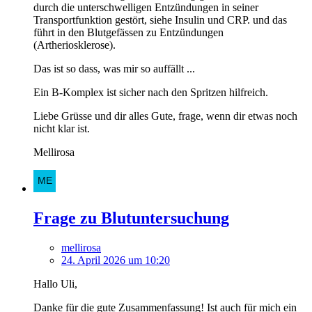
durch die unterschwelligen Entzündungen in seiner
Transportfunktion gestört, siehe Insulin und CRP. und das
führt in den Blutgefässen zu Entzündungen
(Artheriosklerose).
Das ist so dass, was mir so auffällt ...
Ein B-Komplex ist sicher nach den Spritzen hilfreich.
Liebe Grüsse und dir alles Gute, frage, wenn dir etwas noch
nicht klar ist.
Mellirosa
Frage zu Blutuntersuchung
mellirosa
24. April 2026 um 10:20
Hallo Uli,
Danke für die gute Zusammenfassung! Ist auch für mich ein