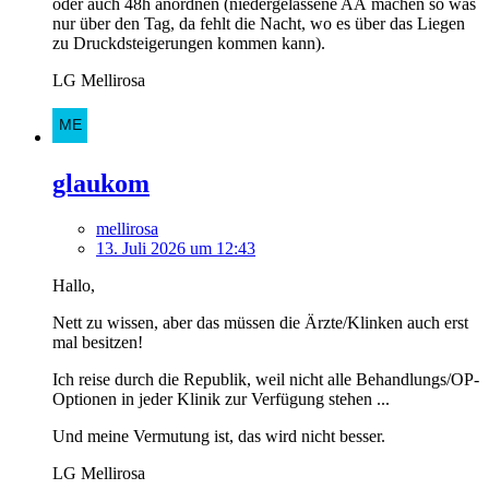
oder auch 48h anordnen (niedergelassene AÄ machen so was
nur über den Tag, da fehlt die Nacht, wo es über das Liegen
zu Druckdsteigerungen kommen kann).
LG Mellirosa
glaukom
mellirosa
13. Juli 2026 um 12:43
Hallo,
Nett zu wissen, aber das müssen die Ärzte/Klinken auch erst
mal besitzen!
Ich reise durch die Republik, weil nicht alle Behandlungs/OP-
Optionen in jeder Klinik zur Verfügung stehen ...
Und meine Vermutung ist, das wird nicht besser.
LG Mellirosa