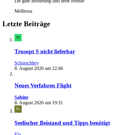
Dir gute Besserung und liebe Hrüsse
Mellirosa
Letzte Beiträge
Trusopt S nicht lieferbar
Schorschbey
8. August 2026 um 22:46
Neues Verfahren Flight
Sabine
8. August 2026 um 19:31
Seelischer Beistand und Tipps benötigt
Ela