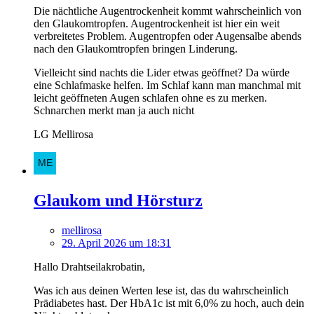
Die nächtliche Augentrockenheit kommt wahrscheinlich von
den Glaukomtropfen. Augentrockenheit ist hier ein weit
verbreitetes Problem. Augentropfen oder Augensalbe abends
nach den Glaukomtropfen bringen Linderung.
Vielleicht sind nachts die Lider etwas geöffnet? Da würde
eine Schlafmaske helfen. Im Schlaf kann man manchmal mit
leicht geöffneten Augen schlafen ohne es zu merken.
Schnarchen merkt man ja auch nicht
LG Mellirosa
Glaukom und Hörsturz
mellirosa
29. April 2026 um 18:31
Hallo Drahtseilakrobatin,
Was ich aus deinen Werten lese ist, das du wahrscheinlich
Prädiabetes hast. Der HbA1c ist mit 6,0% zu hoch, auch dein