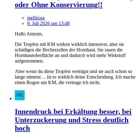
oder Ohne Konservierung!!
mellirosa
9. Juli 2026 um 13:48
Hallo Amrum,
Die Tropfen mit KM wirken wirklich intensiver, aber sie
schädigen die Becherzellen der Hornhaut. Sie rauen die
Hornhautoberfläche an und dadurch wird mehr Wirkstoff
aufgenommen.
Aber wenn du diese Tropfen verträgst und sie auch schon so
lange nimmst ... ist es wirklich deine Entscheidung. Ich mache
einen Bogen um KM, die vertrage ich nicht.
Innendruck bei Erkältung besser, bei
Unterzuckerung und Stress deutlich
hoch