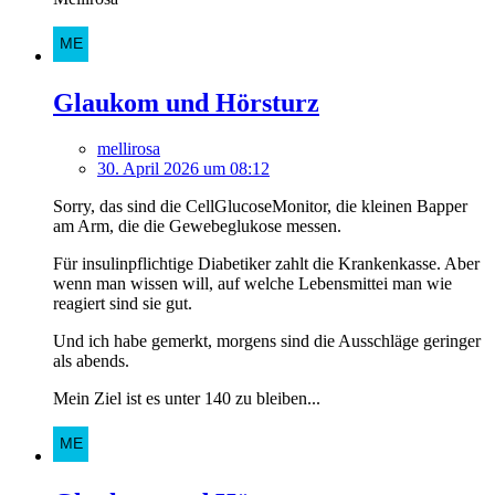
Glaukom und Hörsturz
mellirosa
30. April 2026 um 08:12
Sorry, das sind die CellGlucoseMonitor, die kleinen Bapper
am Arm, die die Gewebeglukose messen.
Für insulinpflichtige Diabetiker zahlt die Krankenkasse. Aber
wenn man wissen will, auf welche Lebensmittei man wie
reagiert sind sie gut.
Und ich habe gemerkt, morgens sind die Ausschläge geringer
als abends.
Mein Ziel ist es unter 140 zu bleiben...