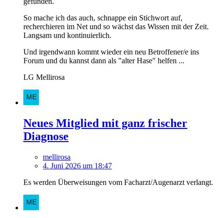
gefunden.
So mache ich das auch, schnappe ein Stichwort auf,
recherchieren im Net und so wächst das Wissen mit der Zeit.
Langsam und kontinuierlich.
Und irgendwann kommt wieder ein neu Betroffener/e ins
Forum und du kannst dann als "alter Hase" helfen ...
LG Mellirosa
Neues Mitglied mit ganz frischer
Diagnose
mellirosa
4. Juni 2026 um 18:47
Es werden Überweisungen vom Facharzt/Augenarzt verlangt.