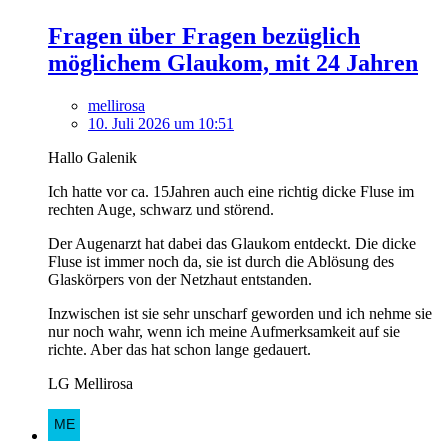
Fragen über Fragen bezüglich
möglichem Glaukom, mit 24 Jahren
mellirosa
10. Juli 2026 um 10:51
Hallo Galenik
Ich hatte vor ca. 15Jahren auch eine richtig dicke Fluse im
rechten Auge, schwarz und störend.
Der Augenarzt hat dabei das Glaukom entdeckt. Die dicke
Fluse ist immer noch da, sie ist durch die Ablösung des
Glaskörpers von der Netzhaut entstanden.
Inzwischen ist sie sehr unscharf geworden und ich nehme sie
nur noch wahr, wenn ich meine Aufmerksamkeit auf sie
richte. Aber das hat schon lange gedauert.
LG Mellirosa