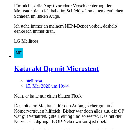
Für mich ist die Angst vor einer Verschlechterung der
Motivator, denn ich habe im Sehfeld schon einen deutlichen
Schaden im linken Auge.
Ich gehe immer an meinem NEM-Depot vorbei, deshalb
denke ich immer dran.
LG Melliross
Katarakt Op mit Microstent
mellirosa
15. Mai 2026 um 10:44
Nein, er hatte nur einen blauen Fleck.
Das mit dem Mantra ist für den Anfang sicher gut, und
Körpervertrauen hilfreich. Bisher war doch alles gut, die OP
war gut verlaufen, gute Heilung und so weiter. Das mit der
Nervenschädigung als OP-Nebenwirkung ist übel.