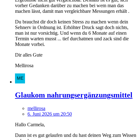
vorher Gedanken darüber zu machen bei wem man das
machen lässt, damit man vergleichbare Messungen erhält .
Du brauchst dir doch keinen Stress zu machen wenn dein
Sehnerv in Ordnung ist. Erhöhter Druck sagt doch nichts,
man ist nur vorsichtig. Und wenn du 6 Monate auf einen
Termin warten musst ... tief durchatmen und zack sind die
Monate vorbei.
Dir alles Gute
Mellirosa
Glaukom nahrungsergänzungsmittel
mellirosa
6. Juni 2026 um 20:50
Hallo Carmela,
Dann ist es gut gelaufen und du hast deinen Weg zum Wissen