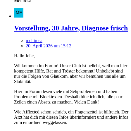
Mellirosa
Vorstellung, 30 Jahre, Diagnose frisch
mellirosa
20. April 2026 um 15:12
Hallo Jelle,
Willkommen im Forum! Unser Club ist beliebt, weil man hier
kompetent Hilfe, Rat und Tröster bekommt! Unbeliebt sind
nur die Folgen von Glaukom, aber wir bemühen uns alle um
Stabilität.
Hier im Forum lesen viele mit Sehproblemen und haben
Probleme mit Blocktexten. Deshalb bitte ich dich, alle paar
Zeilen einen Absatz zu machen. Vielen Dank!
Wie Afflected schon schrieb, ein Fragenzettel ist hilfreich. Der
Arzt hat dich mit diesen Infos überinformiert und andere Infos
zum einordnen weggelassen.