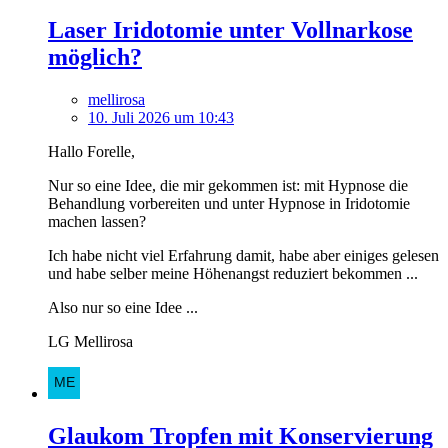
Laser Iridotomie unter Vollnarkose
möglich?
mellirosa
10. Juli 2026 um 10:43
Hallo Forelle,
Nur so eine Idee, die mir gekommen ist: mit Hypnose die
Behandlung vorbereiten und unter Hypnose in Iridotomie
machen lassen?
Ich habe nicht viel Erfahrung damit, habe aber einiges gelesen
und habe selber meine Höhenangst reduziert bekommen ...
Also nur so eine Idee ...
LG Mellirosa
Glaukom Tropfen mit Konservierung