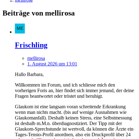
Beiträge von mellirosa
Frischling
mellirosa
1. August 2026 um 13:01
Hallo Barbara,
Willkommen im Forum, und ich schliesse mich den
vorherigen Foris an, hier findet sich immer jemand, der deine
Fragen beantwortet oder tröstet und beruhigt.
Glaukom ist eine langsam voran schreitende Erkrankung
wenn man nichts macht. (bis auf wenige Ausnahmen wie
Glaukomanfall). Deshalb keinen Stress, eine Selbstmessung
ist deshalb m.M.n. überdiagnostiziert. Der Tipp mit der
Glaukom-Sprechstunde ist wertvoll, da können die Ärzte ein
Tages-Tensio-Profil anordnen, also ein Druckprofil über 24