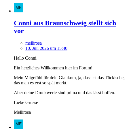
Conni aus Braunschweig stellt sich
vor
mellirosa
10. Juli 2026 um 15:40
Hallo Conni,
Ein herzliches Willkommen hier im Forum!
Mein Mitgefühl für dein Glaukom, ja, dass ist das Tückische,
das man es erst so spät merkt.
Aber deine Druckwerte sind prima und das lässt hoffen.
Liebe Grüsse
Mellirosa