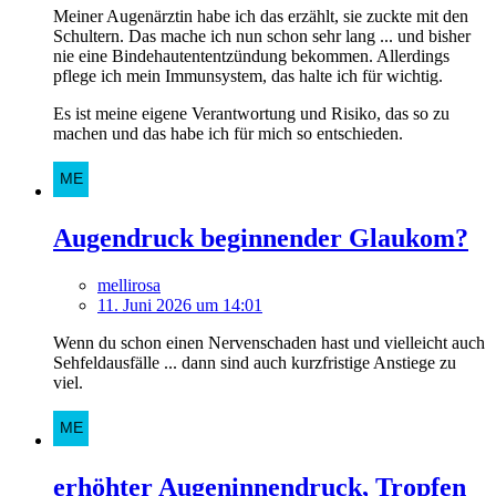
Meiner Augenärztin habe ich das erzählt, sie zuckte mit den
Schultern. Das mache ich nun schon sehr lang ... und bisher
nie eine Bindehautententzündung bekommen. Allerdings
pflege ich mein Immunsystem, das halte ich für wichtig.
Es ist meine eigene Verantwortung und Risiko, das so zu
machen und das habe ich für mich so entschieden.
Augendruck beginnender Glaukom?
mellirosa
11. Juni 2026 um 14:01
Wenn du schon einen Nervenschaden hast und vielleicht auch
Sehfeldausfälle ... dann sind auch kurzfristige Anstiege zu
viel.
erhöhter Augeninnendruck, Tropfen