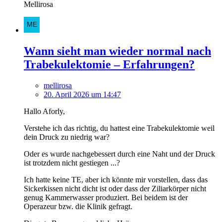
Mellirosa
Wann sieht man wieder normal nach
Trabekulektomie – Erfahrungen?
mellirosa
20. April 2026 um 14:47
Hallo Aforly,
Verstehe ich das richtig, du hattest eine Trabekulektomie weil
dein Druck zu niedrig war?
Oder es wurde nachgebessert durch eine Naht und der Druck
ist trotzdem nicht gestiegen ...?
Ich hatte keine TE, aber ich könnte mir vorstellen, dass das
Sickerkissen nicht dicht ist oder dass der Ziliarkörper nicht
genug Kammerwasser produziert. Bei beidem ist der
Operazeur bzw. die Klinik gefragt.