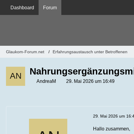
Dashboard
Forum
Glaukom-Forum.net
Erfahrungsaustausch unter Betroffenen
Nahrungsergänzungsmi
AndreaM
29. Mai 2026 um 16:49
29. Mai 2026 um 16:
Hallo zusammen,