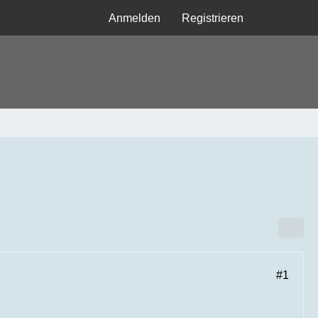
Anmelden
Registrieren
#1