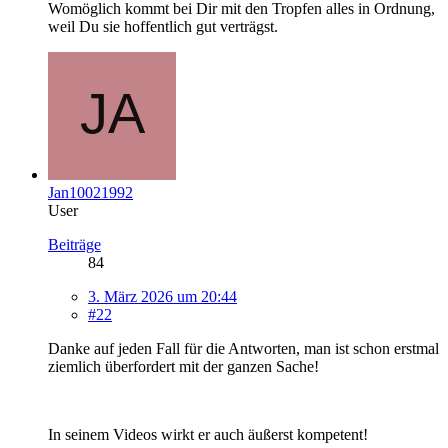
Womöglich kommt bei Dir mit den Tropfen alles in Ordnung,
weil Du sie hoffentlich gut verträgst.
Jan10021992
User
Beiträge
84
3. März 2026 um 20:44
#22
Danke auf jeden Fall für die Antworten, man ist schon erstmal
ziemlich überfordert mit der ganzen Sache!
In seinem Videos wirkt er auch äußerst kompetent!