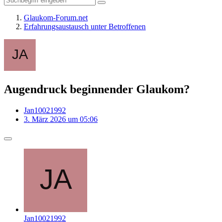
Glaukom-Forum.net
Erfahrungsaustausch unter Betroffenen
Augendruck beginnender Glaukom?
Jan10021992
3. März 2026 um 05:06
Jan10021992