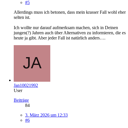
#5
Allerdings muss ich betonen, dass mein krasser Fall wohl eher
selten ist.
Ich wollte nur darauf aufmerksam machen, sich in Deinen
jungen(?) Jahren auch über Alternativen zu informieren, die es
heute ja gibt. Aber jeder Fall ist natürlich anders….
Jan10021992
User
Beiträge
84
3. März 2026 um 12:33
#6