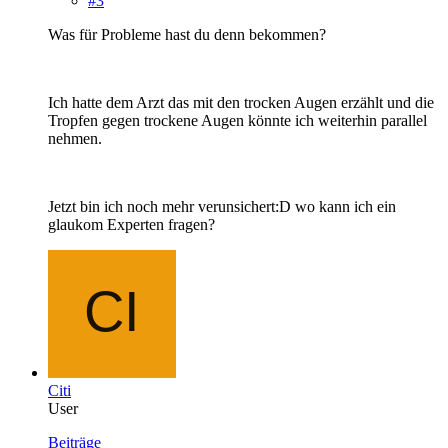
#3
Was für Probleme hast du denn bekommen?
Ich hatte dem Arzt das mit den trocken Augen erzählt und die
Tropfen gegen trockene Augen könnte ich weiterhin parallel
nehmen.
Jetzt bin ich noch mehr verunsichert:D wo kann ich ein
glaukom Experten fragen?
Citi
User
Beiträge