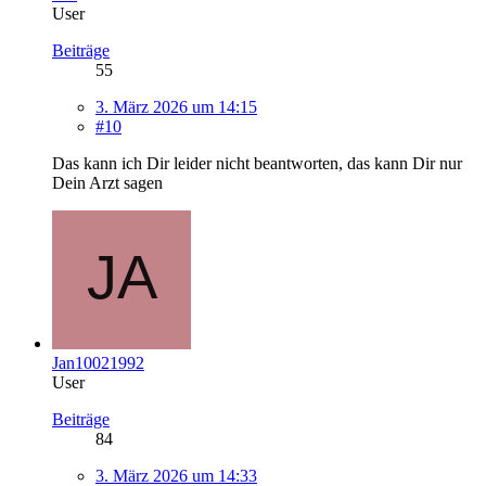
User
Beiträge
55
3. März 2026 um 14:15
#10
Das kann ich Dir leider nicht beantworten, das kann Dir nur
Dein Arzt sagen
Jan10021992
User
Beiträge
84
3. März 2026 um 14:33