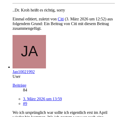
..Dr. Kroh heißt es richtig, sorry
Einmal editiert, zuletzt von
Citi
(
3. März 2026 um 12:52
) aus
folgendem Grund: Ein Beitrag von Citi mit diesem Beitrag
zusammengefügt.
Jan10021992
User
Beiträge
84
3. März 2026 um 13:59
#9
Wo ich ursprünglich war sollte ich eigentlich erst im April