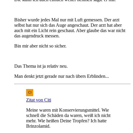
Bisher wurde jedes Mal nur mit Luft gemessen. Der arzt
selbst hat nur sich das Auge angeschaut. Der arzt hat aber
auch mit ein Licht rein geschaut. Aber glaube das war nicht
das augendruck messen.
Bin mir aber nicht so sicher.
Das Thema ist ja relativ neu.
Man denkt jetzt gerade nur nach übers Erblinden...
Zitat von Citi
Meine waren mit Konservierungsmittel. Wie
schnell die Schäden da waren, weiß ich nicht
mehr. Wie heißen Deine Tropfen? Ich hatte
Brinzolamid.