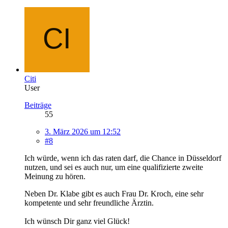
Citi
User
Beiträge
55
3. März 2026 um 12:52
#8
Ich würde, wenn ich das raten darf, die Chance in Düsseldorf
nutzen, und sei es auch nur, um eine qualifizierte zweite
Meinung zu hören.
Neben Dr. Klabe gibt es auch Frau Dr. Kroch, eine sehr
kompetente und sehr freundliche Ärztin.
Ich wünsch Dir ganz viel Glück!