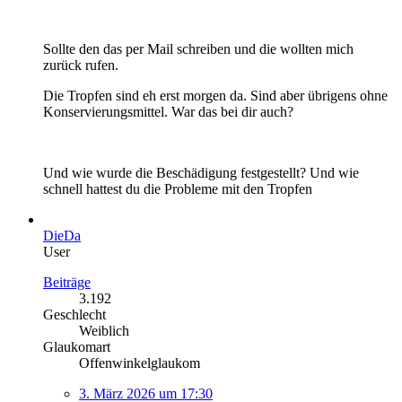
Sollte den das per Mail schreiben und die wollten mich
zurück rufen.
Die Tropfen sind eh erst morgen da. Sind aber übrigens ohne
Konservierungsmittel. War das bei dir auch?
Und wie wurde die Beschädigung festgestellt? Und wie
schnell hattest du die Probleme mit den Tropfen
DieDa
User
Beiträge
3.192
Geschlecht
Weiblich
Glaukomart
Offenwinkelglaukom
3. März 2026 um 17:30