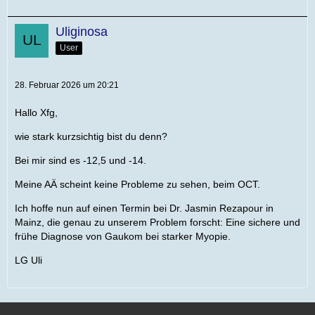
Uliginosa
User
28. Februar 2026 um 20:21
Hallo Xfg,
wie stark kurzsichtig bist du denn?
Bei mir sind es -12,5 und -14.
Meine AÄ scheint keine Probleme zu sehen, beim OCT.
Ich hoffe nun auf einen Termin bei Dr. Jasmin Rezapour in
Mainz, die genau zu unserem Problem forscht: Eine sichere und
frühe Diagnose von Gaukom bei starker Myopie.
LG Uli