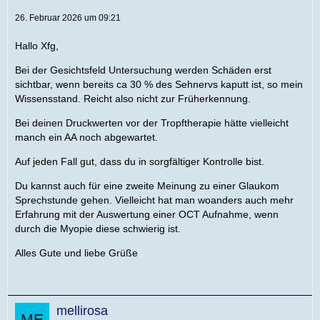
26. Februar 2026 um 09:21
Hallo Xfg,
Bei der Gesichtsfeld Untersuchung werden Schäden erst
sichtbar, wenn bereits ca 30 % des Sehnervs kaputt ist, so mein
Wissensstand. Reicht also nicht zur Früherkennung.
Bei deinen Druckwerten vor der Tropftherapie hätte vielleicht
manch ein AA noch abgewartet.
Auf jeden Fall gut, dass du in sorgfältiger Kontrolle bist.
Du kannst auch für eine zweite Meinung zu einer Glaukom
Sprechstunde gehen. Vielleicht hat man woanders auch mehr
Erfahrung mit der Auswertung einer OCT Aufnahme, wenn
durch die Myopie diese schwierig ist.
Alles Gute und liebe Grüße
mellirosa