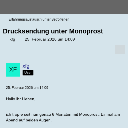
Erfahrungsaustausch unter Betroffenen
Drucksendung unter Monoprost
xfg
25. Februar 2026 um 14:09
xfg
User
25. Februar 2026 um 14:09
Hallo ihr Lieben,
ich tropfe seit nun genau 6 Monaten mit Monoprost. Einmal am
Abend auf beiden Augen.