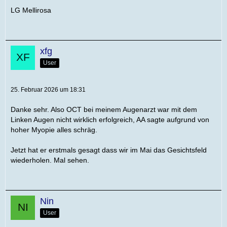
LG Mellirosa
xfg
User
25. Februar 2026 um 18:31
Danke sehr. Also OCT bei meinem Augenarzt war mit dem
Linken Augen nicht wirklich erfolgreich, AA sagte aufgrund von
hoher Myopie alles schräg.
Jetzt hat er erstmals gesagt dass wir im Mai das Gesichtsfeld
wiederholen. Mal sehen.
Nin
User