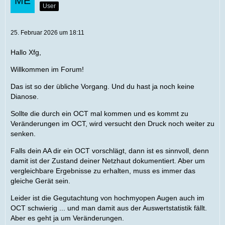
User
25. Februar 2026 um 18:11
Hallo Xfg,
Willkommen im Forum!
Das ist so der übliche Vorgang. Und du hast ja noch keine
Dianose.
Sollte die durch ein OCT mal kommen und es kommt zu
Veränderungen im OCT, wird versucht den Druck noch weiter zu
senken.
Falls dein AA dir ein OCT vorschlägt, dann ist es sinnvoll, denn
damit ist der Zustand deiner Netzhaut dokumentiert. Aber um
vergleichbare Ergebnisse zu erhalten, muss es immer das
gleiche Gerät sein.
Leider ist die Gegutachtung von hochmyopen Augen auch im
OCT schwierig ... und man damit aus der Auswertstatistik fällt.
Aber es geht ja um Veränderungen.