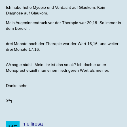
Ich habe hohe Myopie und Verdacht auf Glaukom. Kein
Diagnose auf Glaukom.
Mein Augeninnendruck vor der Therapie war 20,19. So immer in
dem Bereich.
drei Monate nach der Therapie war der Wert 16,16, und weiter
drei Monate 17,16.
AA sagte stabil. Meint ihr ist das so ok? Ich dachte unter
Monoprost erzielt man einen niedrigeren Wert als meiner.
Danke sehr.
Xfg
mellirosa