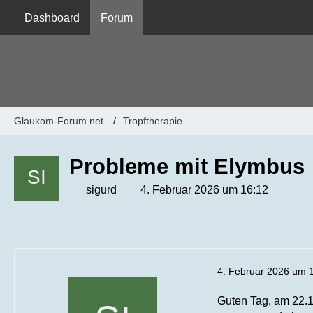
Dashboard
Forum
Glaukom-Forum.net
Tropftherapie
Probleme mit Elymbus
sigurd
4. Februar 2026 um 16:12
4. Februar 2026 um 
Guten Tag, am 22.1