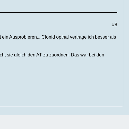
#8
in Ausprobieren... Clonid opthal vertrage ich besser als
ch, sie gleich den AT zu zuordnen. Das war bei den