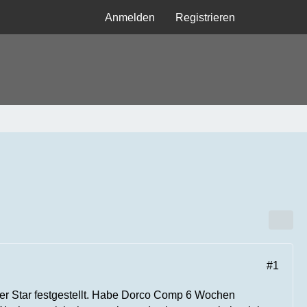
Anmelden
Registrieren
#1
ner Star festgestellt. Habe Dorco Comp 6 Wochen