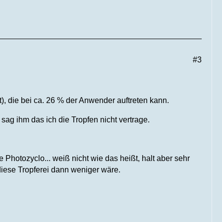
#3
, die bei ca. 26 % der Anwender auftreten kann.
ag ihm das ich die Tropfen nicht vertrage.
 Photozyclo... weiß nicht wie das heißt, halt aber sehr
 diese Tropferei dann weniger wäre.