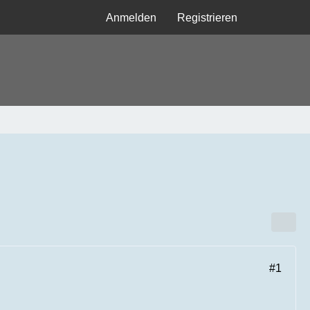
Anmelden
Registrieren
#1