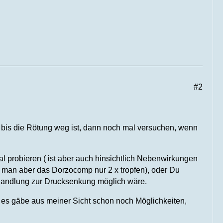
#2
, bis die Rötung weg ist, dann noch mal versuchen, wenn
al probieren ( ist aber auch hinsichtlich Nebenwirkungen
 man aber das Dorzocomp nur 2 x tropfen), oder Du
ehandlung zur Drucksenkung möglich wäre.
es gäbe aus meiner Sicht schon noch Möglichkeiten,