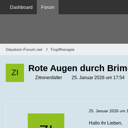
Dashboard
Forum
Glaukom-Forum.net
Tropftherapie
Rote Augen durch Brimo
Zitronenfalter
25. Januar 2026 um 17:54
25. Januar 2026 um 
Hallo ihr Lieben,