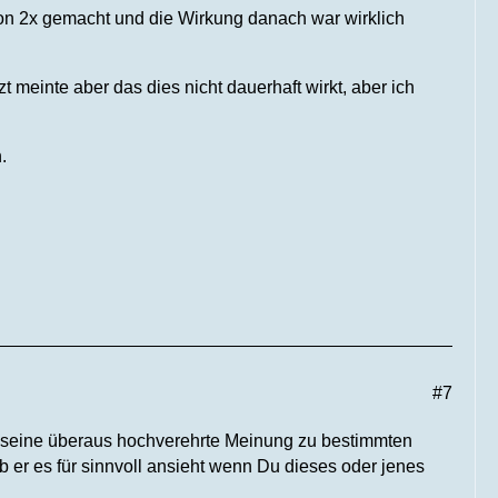
on 2x gemacht und die Wirkung danach war wirklich
 meinte aber das dies nicht dauerhaft wirkt, aber ich
.
#7
 seine überaus hochverehrte Meinung zu bestimmten
er es für sinnvoll ansieht wenn Du dieses oder jenes