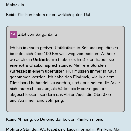
Mainz ein.
Beide Kliniken haben einen wirklich guten Ruf!
Zitat von Sargantana
Ich bin in einem großen Uniklinikum in Behandlung, dieses
befindet sich über 100 Km weit weg von meinem Wohnort,
wo auch ein Uniklinikum ist, aber es hieß, dort haben sie
eine extra Glaukomsprechstunde. Mehrere Stunden
Wartezeit in einem überfüllten Flur müssen immer in Kauf
genommen werden, ich habe den Eindruck, wie in einem
Fliessband behandelt zu werden, und dann sehen die Ärzte
nicht nur nicht so aus, als hätten sie Medizin gestern
abgeschlossen, sondern das Abitur. Auch die Oberäzte-
und-Ärztinnen sind sehr jung.
Keine Ahnung, ob Du eine der beiden Kliniken meinst.
Mehrere Stunden Wartezeit sind leider normal in Kliniken. Man