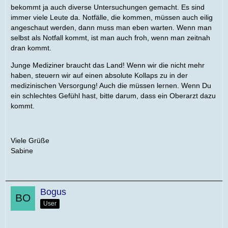
bekommt ja auch diverse Untersuchungen gemacht. Es sind
immer viele Leute da. Notfälle, die kommen, müssen auch eilig
angeschaut werden, dann muss man eben warten. Wenn man
selbst als Notfall kommt, ist man auch froh, wenn man zeitnah
dran kommt.
Junge Mediziner braucht das Land! Wenn wir die nicht mehr
haben, steuern wir auf einen absolute Kollaps zu in der
medizinischen Versorgung! Auch die müssen lernen. Wenn Du
ein schlechtes Gefühl hast, bitte darum, dass ein Oberarzt dazu
kommt.
Viele Grüße
Sabine
Bogus
User