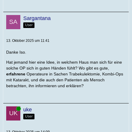
Sargantana
User
13. Oktober 2025 um 11:41
Danke Iso.
Hat jemand hier eine Idee, in welchem Haus man sich für eine
solche OP sich in guten Händen fühlt? Wo gibt es gute,
erfahrene
Operateure in Sachen Trabekulektomie, Kombi-Ops
mit Katarakt, und die auch den Patienten als Mensch
betrachten, ihn informieren und erklären?
Online
uke
User