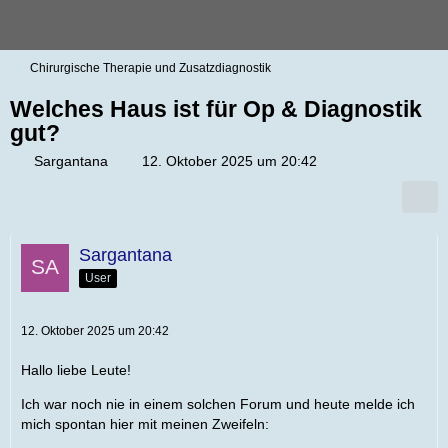
Chirurgische Therapie und Zusatzdiagnostik
Welches Haus ist für Op & Diagnostik
gut?
Sargantana
12. Oktober 2025 um 20:42
Sargantana
User
12. Oktober 2025 um 20:42
Hallo liebe Leute!
Ich war noch nie in einem solchen Forum und heute melde ich
mich spontan hier mit meinen Zweifeln: