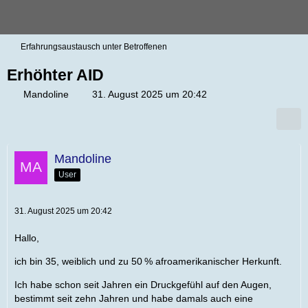
Erfahrungsaustausch unter Betroffenen
Erhöhter AID
Mandoline
31. August 2025 um 20:42
Mandoline
User
31. August 2025 um 20:42
Hallo,
ich bin 35, weiblich und zu 50 % afroamerikanischer Herkunft.
Ich habe schon seit Jahren ein Druckgefühl auf den Augen,
bestimmt seit zehn Jahren und habe damals auch eine