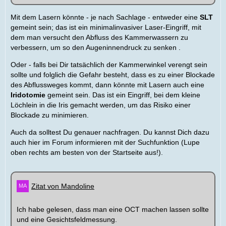
Mit dem Lasern könnte - je nach Sachlage - entweder eine
SLT
gemeint sein; das ist ein minimalinvasiver Laser-Eingriff, mit
dem man versucht den Abfluss des Kammerwassern zu
verbessern, um so den Augeninnendruck zu senken .
Oder - falls bei Dir tatsächlich der Kammerwinkel verengt sein
sollte und folglich die Gefahr besteht, dass es zu einer Blockade
des Abflussweges kommt, dann könnte mit Lasern auch eine
Iridotomie
gemeint sein. Das ist ein Eingriff, bei dem kleine
Löchlein in die Iris gemacht werden, um das Risiko einer
Blockade zu minimieren.
Auch da solltest Du genauer nachfragen. Du kannst Dich dazu
auch hier im Forum informieren mit der Suchfunktion (Lupe
oben rechts am besten von der Startseite aus!).
Zitat von Mandoline
Ich habe gelesen, dass man eine OCT machen lassen sollte
und eine Gesichtsfeldmessung.