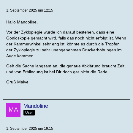
1. September 2025 um 12:15
Hallo Mandoline,
Vor der Zykloplegie würde ich darauf bestehen, dass eine
Gonioskopie gemacht wird, falls das noch nicht erfolgt ist. Wenn
der Kammerwinkel sehr eng ist, könnte es durch die Tropfen
der Zykloplegie zu sehr unangenehmen Druckerhöhungen im
Auge kommen.
Geh die Sache langsam an, die genaue Abklärung braucht Zeit
und von Erblindung ist bei Dir doch gar nicht die Rede.
Gruß Malve
Mandoline
User
1. September 2025 um 19:15