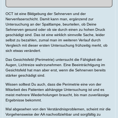
OCT ist eine Bildgebung der Sehnerven und der
Nervenfaserschicht. Damit kann man, ergänzend zur
Untersuchung an der Spaltlampe, beurteilen, ob Deine
Sehnerven gesund oder ob sie durch einen zu hohen Druck
geschädigt sind. Das ist eine wirklich sinnvolle Sache, leider
selbst zu bezahlen, zumal man im weiteren Verlauf durch
Vergleich mit dieser ersten Untersuchung frühzeitig merkt, ob
sich etwas verändert.
Das Gesichtsfeld (Perimetrie) untersucht die Fähigkeit der
Augen, Lichtreize wahrzunehmen. Eine Beeinträchtigung im
Gesichtsfeld hat man aber erst, wenn die Sehnerven bereits
stärker geschädigt sind.
Wissen solltest Du auch, dass die Perimetrie eine von der
Mitarbeit des Patienten abhängige Untersuchung ist und es
meist mehrere Wiederholungen braucht, bis man zuverlässige
Ergebnisse bekommt.
Mal abgesehen von den Verständnisproblemen, scheint mir die
Vorgehensweise der AA nachvollziehbar und sorgfältig zu