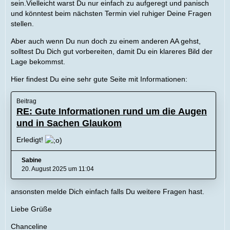
sein.Vielleicht warst Du nur einfach zu aufgeregt und panisch
und könntest beim nächsten Termin viel ruhiger Deine Fragen
stellen.
Aber auch wenn Du nun doch zu einem anderen AA gehst,
solltest Du Dich gut vorbereiten, damit Du ein klareres Bild der
Lage bekommst.
Hier findest Du eine sehr gute Seite mit Informationen:
Beitrag
RE: Gute Informationen rund um die Augen
und in Sachen Glaukom
Erledigt!
Sabine
20. August 2025 um 11:04
ansonsten melde Dich einfach falls Du weitere Fragen hast.
Liebe Grüße
Chanceline