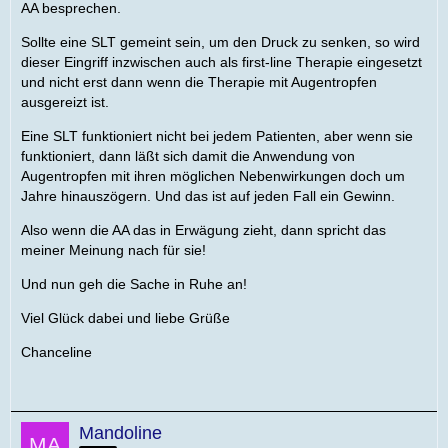
AA besprechen.
Sollte eine SLT gemeint sein, um den Druck zu senken, so wird
dieser Eingriff inzwischen auch als first-line Therapie eingesetzt
und nicht erst dann wenn die Therapie mit Augentropfen
ausgereizt ist.
Eine SLT funktioniert nicht bei jedem Patienten, aber wenn sie
funktioniert, dann läßt sich damit die Anwendung von
Augentropfen mit ihren möglichen Nebenwirkungen doch um
Jahre hinauszögern. Und das ist auf jeden Fall ein Gewinn.
Also wenn die AA das in Erwägung zieht, dann spricht das
meiner Meinung nach für sie!
Und nun geh die Sache in Ruhe an!
Viel Glück dabei und liebe Grüße
Chanceline
Mandoline