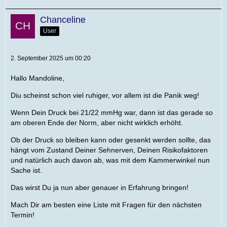
Chanceline
User
2. September 2025 um 00:20
Hallo Mandoline,
Diu scheinst schon viel ruhiger, vor allem ist die Panik weg!
Wenn Dein Druck bei 21/22 mmHg war, dann ist das gerade so
am oberen Ende der Norm, aber nicht wirklich erhöht.
Ob der Druck so bleiben kann oder gesenkt werden sollte, das
hängt vom Zustand Deiner Sehnerven, Deinen Risikofaktoren
und natürlich auch davon ab, was mit dem Kammerwinkel nun
Sache ist.
Das wirst Du ja nun aber genauer in Erfahrung bringen!
Mach Dir am besten eine Liste mit Fragen für den nächsten
Termin!