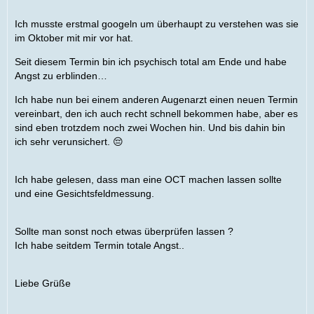
Ich musste erstmal googeln um überhaupt zu verstehen was sie
im Oktober mit mir vor hat.
Seit diesem Termin bin ich psychisch total am Ende und habe
Angst zu erblinden…
Ich habe nun bei einem anderen Augenarzt einen neuen Termin
vereinbart, den ich auch recht schnell bekommen habe, aber es
sind eben trotzdem noch zwei Wochen hin. Und bis dahin bin
ich sehr verunsichert. 😔
Ich habe gelesen, dass man eine OCT machen lassen sollte
und eine Gesichtsfeldmessung.
Sollte man sonst noch etwas überprüfen lassen ?
Ich habe seitdem Termin totale Angst..
Liebe Grüße