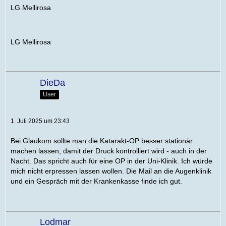
LG Mellirosa
LG Mellirosa
DieDa
User
1. Juli 2025 um 23:43
Bei Glaukom sollte man die Katarakt-OP besser stationär
machen lassen, damit der Druck kontrolliert wird - auch in der
Nacht. Das spricht auch für eine OP in der Uni-Klinik. Ich würde
mich nicht erpressen lassen wollen. Die Mail an die Augenklinik
und ein Gespräch mit der Krankenkasse finde ich gut.
Lodmar