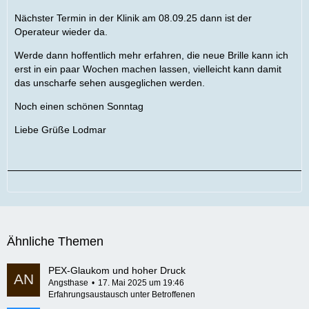
Nächster Termin in der Klinik am 08.09.25 dann ist der
Operateur wieder da.
Werde dann hoffentlich mehr erfahren, die neue Brille kann ich
erst in ein paar Wochen machen lassen, vielleicht kann damit
das unscharfe sehen ausgeglichen werden.
Noch einen schönen Sonntag
Liebe Grüße Lodmar
Ähnliche Themen
PEX-Glaukom und hoher Druck
Angsthase
17. Mai 2025 um 19:46
Erfahrungsaustausch unter Betroffenen