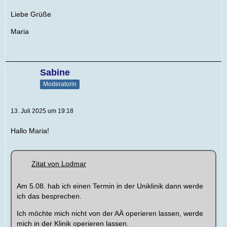
Liebe Grüße
Maria
Sabine
Moderatorin
13. Juli 2025 um 19:18
Hallo Maria!
Zitat von Lodmar
Am 5.08. hab ich einen Termin in der Uniklinik dann werde
ich das besprechen.
Ich möchte mich nicht von der AÄ operieren lassen, werde
mich in der Klinik operieren lassen.