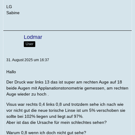
LG
Sabine
Lodmar
User
31. August 2025 um 16:37
Hallo
Der Druck war links 13 das ist super am rechten Auge auf 18
beide Augen mit Applanationstonometrie gemessen, am rechten
Auge wieder zu hoch .
Visus war rechts 0,4 links 0,8 und trotzdem sehe ich nach wie
vor nicht gut die neue torische Linse ist um 5% verschoben sie
sollte bei 102% liegen und liegt auf 97%.
Aber ist das die Ursache für mein schlechtes sehen?
Warum 0,8 wenn ich doch nicht gut sehe?