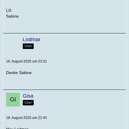
LG
Sabine
Lodmar
User
16. August 2025 um 23:31
Danke Sabine
Gisa
User
18. August 2025 um 22:45