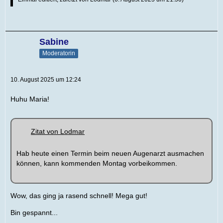
Sabine
Moderatorin
10. August 2025 um 12:24
Huhu Maria!
Zitat von Lodmar
Hab heute einen Termin beim neuen Augenarzt ausmachen
können, kann kommenden Montag vorbeikommen.
Wow, das ging ja rasend schnell! Mega gut!
Bin gespannt...