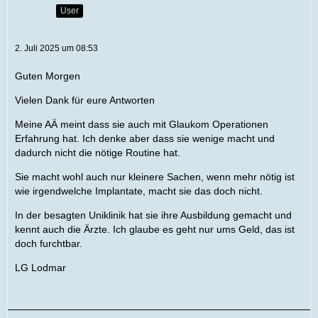
User
2. Juli 2025 um 08:53
Guten Morgen
Vielen Dank für eure Antworten
Meine AÄ meint dass sie auch mit Glaukom Operationen
Erfahrung hat. Ich denke aber dass sie wenige macht und
dadurch nicht die nötige Routine hat.
Sie macht wohl auch nur kleinere Sachen, wenn mehr nötig ist
wie irgendwelche Implantate, macht sie das doch nicht.
In der besagten Uniklinik hat sie ihre Ausbildung gemacht und
kennt auch die Ärzte. Ich glaube es geht nur ums Geld, das ist
doch furchtbar.
LG Lodmar