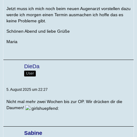
Jetzt muss ich mich noch beim neuen Augenarzt vorstellen dazu
werde ich morgen einen Termin ausmachen ich hoffe das es
keine Probleme gibt.
Schönen Abend und liebe Grüße
Maria
DieDa
User
5. August 2025 um 22:27
Nicht mal mehr zwei Wochen bis zur OP. Wir drücken dir die
Daumen!
Sabine