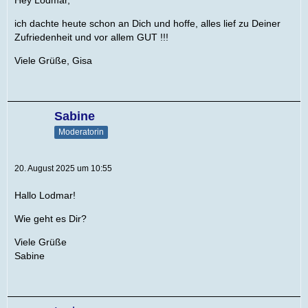
Hey Lodmar,
ich dachte heute schon an Dich und hoffe, alles lief zu Deiner
Zufriedenheit und vor allem GUT !!!
Viele Grüße, Gisa
Sabine
Moderatorin
20. August 2025 um 10:55
Hallo Lodmar!
Wie geht es Dir?
Viele Grüße
Sabine