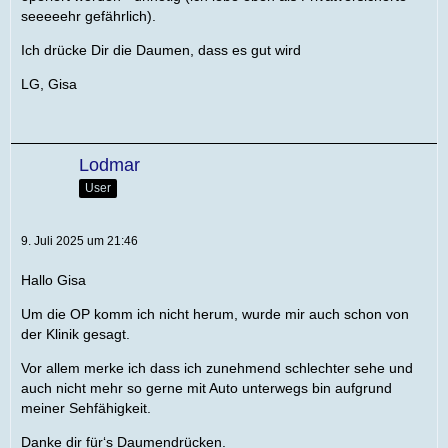
seeeeehr gefährlich).
Ich drücke Dir die Daumen, dass es gut wird
LG, Gisa
Lodmar
User
9. Juli 2025 um 21:46
Hallo Gisa
Um die OP komm ich nicht herum, wurde mir auch schon von
der Klinik gesagt.
Vor allem merke ich dass ich zunehmend schlechter sehe und
auch nicht mehr so gerne mit Auto unterwegs bin aufgrund
meiner Sehfähigkeit.
Danke dir für‘s Daumendrücken.