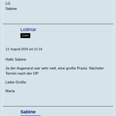
LG
Sabine
Lodmar
User
13. August 2025 um 21:19
Hallo Sabine
Ja der Augenarzt war sehr nett, eine große Praxis. Nächster
Termin nach der OP.
Liebe Grüße
Maria
Sabine