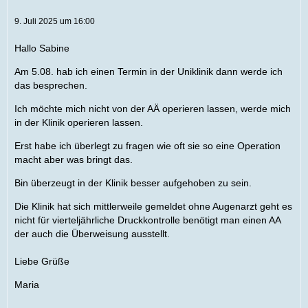
9. Juli 2025 um 16:00
Hallo Sabine
Am 5.08. hab ich einen Termin in der Uniklinik dann werde ich
das besprechen.
Ich möchte mich nicht von der AÄ operieren lassen, werde mich
in der Klinik operieren lassen.
Erst habe ich überlegt zu fragen wie oft sie so eine Operation
macht aber was bringt das.
Bin überzeugt in der Klinik besser aufgehoben zu sein.
Die Klinik hat sich mittlerweile gemeldet ohne Augenarzt geht es
nicht für vierteljährliche Druckkontrolle benötigt man einen AA
der auch die Überweisung ausstellt.
Liebe Grüße
Maria