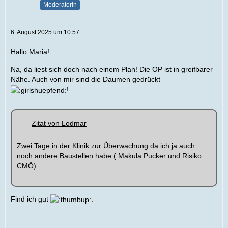
Moderatorin
6. August 2025 um 10:57
Hallo Maria!
Na, da liest sich doch nach einem Plan! Die OP ist in greifbarer
Nähe. Auch von mir sind die Daumen gedrückt
!
Zitat von Lodmar
Zwei Tage in der Klinik zur Überwachung da ich ja auch
noch andere Baustellen habe ( Makula Pucker und Risiko
CMÖ) .
Find ich gut
.