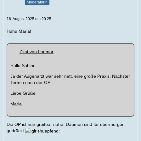
Moderatorin
16. August 2025 um 20:25
Huhu Maria!
Zitat von Lodmar
Hallo Sabine
Ja der Augenarzt war sehr nett, eine große Praxis. Nächster
Termin nach der OP.
Liebe Grüße
Maria
Die OP ist nun greifbar nahe. Daumen sind für übermorgen
gedrückt
.