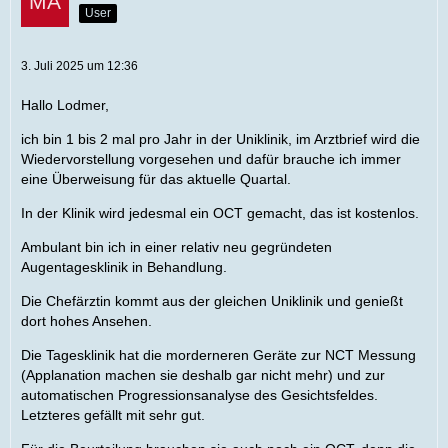
User
3. Juli 2025 um 12:36
Hallo Lodmer,
ich bin 1 bis 2 mal pro Jahr in der Uniklinik, im Arztbrief wird die
Wiedervorstellung vorgesehen und dafür brauche ich immer
eine Überweisung für das aktuelle Quartal.
In der Klinik wird jedesmal ein OCT gemacht, das ist kostenlos.
Ambulant bin ich in einer relativ neu gegründeten
Augentagesklinik in Behandlung.
Die Chefärztin kommt aus der gleichen Uniklinik und genießt
dort hohes Ansehen.
Die Tagesklinik hat die morderneren Geräte zur NCT Messung
(Applanation machen sie deshalb gar nicht mehr) und zur
automatischen Progressionsanalyse des Gesichtsfeldes.
Letzteres gefällt mit sehr gut.