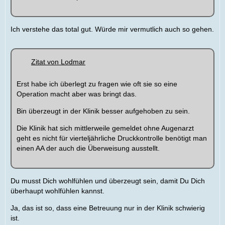
Ich verstehe das total gut. Würde mir vermutlich auch so gehen.
Zitat von Lodmar
Erst habe ich überlegt zu fragen wie oft sie so eine
Operation macht aber was bringt das.
Bin überzeugt in der Klinik besser aufgehoben zu sein.
Die Klinik hat sich mittlerweile gemeldet ohne Augenarzt
geht es nicht für vierteljährliche Druckkontrolle benötigt man
einen AA der auch die Überweisung ausstellt.
Du musst Dich wohlfühlen und überzeugt sein, damit Du Dich
überhaupt wohlfühlen kannst.
Ja, das ist so, dass eine Betreuung nur in der Klinik schwierig
ist.