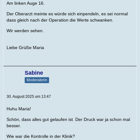
Am linken Auge 16.
Der Oberarzt meinte es würde sich einpendeln, es sei normal
dass gleich nach der Operation die Werte schwanken.
Wir werden sehen.
Liebe Grüße Maria
Sabine
Moderatorin
30. August 2025 um 13:47
Huhu Maria!
Schön, dass alles gut gelaufen ist. Der Druck war ja schon mal
besser.
Wie war die Kontrolle in der Klinik?