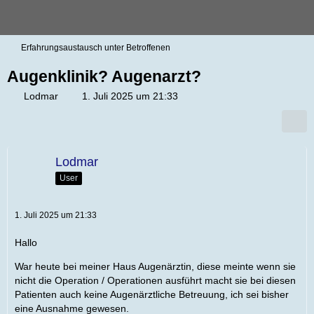
Erfahrungsaustausch unter Betroffenen
Augenklinik? Augenarzt?
Lodmar
1. Juli 2025 um 21:33
Lodmar
User
1. Juli 2025 um 21:33
Hallo
War heute bei meiner Haus Augenärztin, diese meinte wenn sie
nicht die Operation / Operationen ausführt macht sie bei diesen
Patienten auch keine Augenärztliche Betreuung, ich sei bisher
eine Ausnahme gewesen.