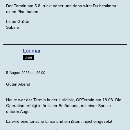
Der Termin am 5.8. rückt näher und dann wirst Du bestimmt
einen Plan haben.
Liebe Grüße
Sabine
Lodmar
User
5. August 2025 um 22:00
Guten Abend
Heute war der Termin in der Uniklinik, OPTermin am 18.08. Die
Operation erfolgt in örtlicher Betäubung, mit einer Spritze
unterm Auge.
Es wird eine torische Linse und ein iStent inject eingesetzt.