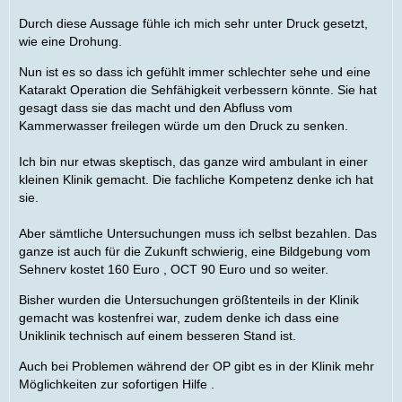
Durch diese Aussage fühle ich mich sehr unter Druck gesetzt,
wie eine Drohung.
Nun ist es so dass ich gefühlt immer schlechter sehe und eine
Katarakt Operation die Sehfähigkeit verbessern könnte. Sie hat
gesagt dass sie das macht und den Abfluss vom
Kammerwasser freilegen würde um den Druck zu senken.
Ich bin nur etwas skeptisch, das ganze wird ambulant in einer
kleinen Klinik gemacht. Die fachliche Kompetenz denke ich hat
sie.
Aber sämtliche Untersuchungen muss ich selbst bezahlen. Das
ganze ist auch für die Zukunft schwierig, eine Bildgebung vom
Sehnerv kostet 160 Euro , OCT 90 Euro und so weiter.
Bisher wurden die Untersuchungen größtenteils in der Klinik
gemacht was kostenfrei war, zudem denke ich dass eine
Uniklinik technisch auf einem besseren Stand ist.
Auch bei Problemen während der OP gibt es in der Klinik mehr
Möglichkeiten zur sofortigen Hilfe .