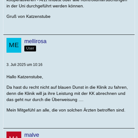
in der Uni durchgeführt werden können.
Gruß von Katzenstube
mellirosa
User
3. Juli 2025 um 10:16
Hallo Katzenstube,
Da hast du recht nicht auf blauen Dunst in die Klinik zu fahren,
denn die Klinik will ja ihre Leistung mit der KK abrechnen und
das geht nur durch die Überweisung ....
Mein Mitgefühl an alle, die von solchen Ärzten betroffen sind.
malve