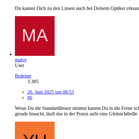
Du kannst Dich zu den Linsen auch bei Deinem Optiker erkundi
malve
User
Beiträge
3.385
26. Juni 2025 um 08:53
#6
Wenn Du die Standardlinsen nimmst kannst Du in die Ferne scha
gerade braucht, läuft das in der Praxis aufn eine Gleitsichtbrill