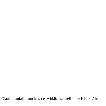
 Glaukomanfall, dann heisst es wirklich schnell in die Klinik. Aber