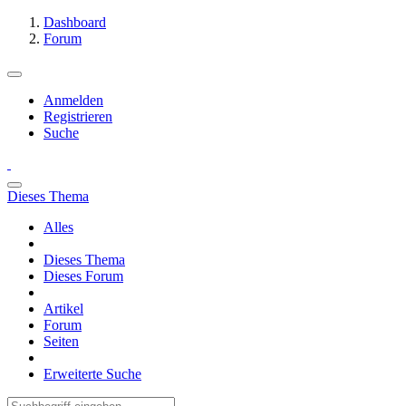
Dashboard
Forum
Anmelden
Registrieren
Suche
Dieses Thema
Alles
Dieses Thema
Dieses Forum
Artikel
Forum
Seiten
Erweiterte Suche