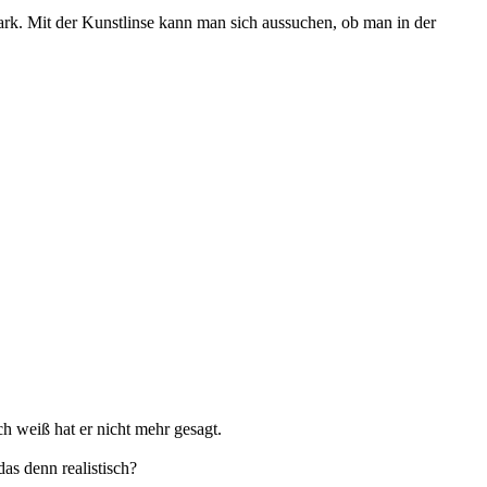
ark. Mit der Kunstlinse kann man sich aussuchen, ob man in der
h weiß hat er nicht mehr gesagt.
das denn realistisch?