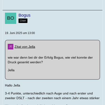
Bogus
User
19. Juni 2025 um 13:00
Zitat von Jella
wie war denn bei dir der Erfolg Bogus, wie viel konnte der
Druck gesenkt werden?
Jella
Hallo Jella
3-4 Punkte, unterschiedlich nach Auge und nach erster und
zweiter DSLT - nach der zweiten nach einem Jahr etwas stärker