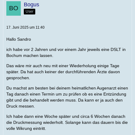
Bogus
User
17. Juni 2025 um 11:40
Hallo Sandro
ich habe vor 2 Jahren und vor einem Jahr jeweils eine DSLT in
Bochum machen lassen.
Das wäre mir auch neu mit einer Wiederholung einige Tage
später. Da hat auch keiner der durchführenden Ärzte davon
gesprochen.
Du machst am besten bei deinem heimatlichen Augenarzt einen
Tag danach einen Termin um zu prüfen ob es eine Entzündung
gibt und die behandelt werden muss. Da kann er ja auch den
Druck messen.
Ich habe dann eine Woche später und circa 6 Wochen danach
die Druckmessung wiederholt. Solange kann das dauern bis die
volle Wikrung eintritt.