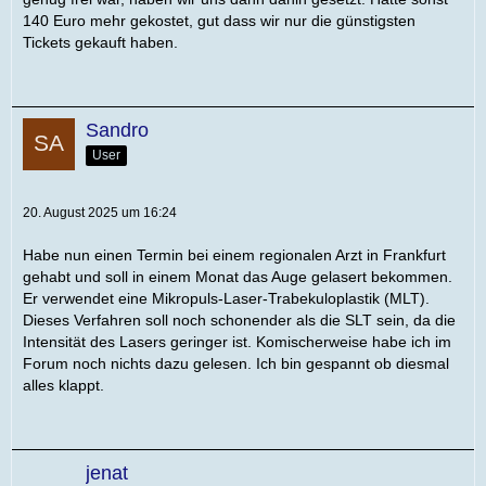
140 Euro mehr gekostet, gut dass wir nur die günstigsten
Tickets gekauft haben.
Sandro
User
20. August 2025 um 16:24
Habe nun einen Termin bei einem regionalen Arzt in Frankfurt
gehabt und soll in einem Monat das Auge gelasert bekommen.
Er verwendet eine Mikropuls-Laser-Trabekuloplastik (MLT).
Dieses Verfahren soll noch schonender als die SLT sein, da die
Intensität des Lasers geringer ist. Komischerweise habe ich im
Forum noch nichts dazu gelesen. Ich bin gespannt ob diesmal
alles klappt.
jenat