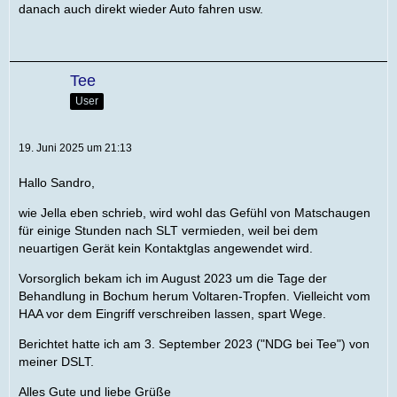
danach auch direkt wieder Auto fahren usw.
Tee
User
19. Juni 2025 um 21:13
Hallo Sandro,
wie Jella eben schrieb, wird wohl das Gefühl von Matschaugen
für einige Stunden nach SLT vermieden, weil bei dem
neuartigen Gerät kein Kontaktglas angewendet wird.
Vorsorglich bekam ich im August 2023 um die Tage der
Behandlung in Bochum herum Voltaren-Tropfen. Vielleicht vom
HAA vor dem Eingriff verschreiben lassen, spart Wege.
Berichtet hatte ich am 3. September 2023 ("NDG bei Tee") von
meiner DSLT.
Alles Gute und liebe Grüße