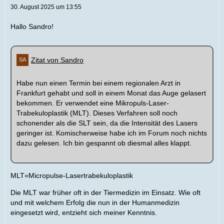
30. August 2025 um 13:55
Hallo Sandro!
Zitat von Sandro
Habe nun einen Termin bei einem regionalen Arzt in
Frankfurt gehabt und soll in einem Monat das Auge gelasert
bekommen. Er verwendet eine Mikropuls-Laser-
Trabekuloplastik (MLT). Dieses Verfahren soll noch
schonender als die SLT sein, da die Intensität des Lasers
geringer ist. Komischerweise habe ich im Forum noch nichts
dazu gelesen. Ich bin gespannt ob diesmal alles klappt.
MLT=Micropulse-Lasertrabekuloplastik
Die MLT war früher oft in der Tiermedizin im Einsatz. Wie oft
und mit welchem Erfolg die nun in der Humanmedizin
eingesetzt wird, entzieht sich meiner Kenntnis.