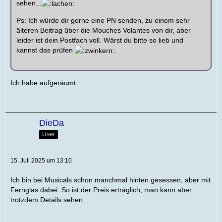
sehen...
Ps: Ich würde dir gerne eine PN senden, zu einem sehr
älteren Beitrag über die Mouches Volantes von dir, aber
leider ist dein Postfach voll. Wärst du bitte so lieb und
kannst das prüfen
.
Ich habe aufgeräumt
DieDa
User
15. Juli 2025 um 13:10
Ich bin bei Musicals schon manchmal hinten gesessen, aber mit
Fernglas dabei. So ist der Preis erträglich, man kann aber
trotzdem Details sehen.