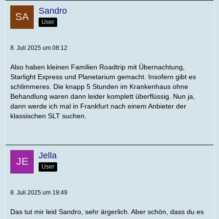
Sandro
User
8. Juli 2025 um 08:12
Also haben kleinen Familien Roadtrip mit Übernachtung,
Starlight Express und Planetarium gemacht. Insofern gibt es
schlimmeres. Die knapp 5 Stunden im Krankenhaus ohne
Behandlung waren dann leider komplett überflüssig. Nun ja,
dann werde ich mal in Frankfurt nach einem Anbieter der
klassischen SLT suchen.
Jella
User
8. Juli 2025 um 19:49
Das tut mir leid Sandro, sehr ärgerlich. Aber schön, dass du es