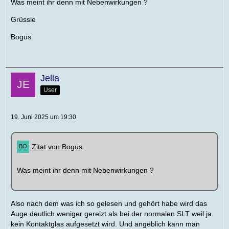
Was meint ihr denn mit Nebenwirkungen ?
Grüssle
Bogus
Jella
User
19. Juni 2025 um 19:30
Zitat von Bogus
Was meint ihr denn mit Nebenwirkungen ?
Also nach dem was ich so gelesen und gehört habe wird das
Auge deutlich weniger gereizt als bei der normalen SLT weil ja
kein Kontaktglas aufgesetzt wird. Und angeblich kann man