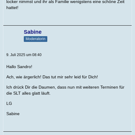
locker nimmst und ihr als Familie wenigstens eine schöne Zeit
hattet!
Sabine
Moderatorin
9. Juli 2025 um 08:40
Hallo Sandro!
Ach, wie ärgerlich! Das tut mir sehr leid für Dich!
Ich drück Dir die Daumen, dass nun mit weiteren Terminen für
die SLT alles glatt läuft.
LG
Sabine