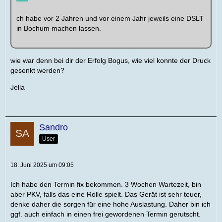
ch habe vor 2 Jahren und vor einem Jahr jeweils eine DSLT
in Bochum machen lassen.
wie war denn bei dir der Erfolg Bogus, wie viel konnte der Druck
gesenkt werden?
Jella
Sandro
User
18. Juni 2025 um 09:05
Ich habe den Termin fix bekommen. 3 Wochen Wartezeit, bin
aber PKV, falls das eine Rolle spielt. Das Gerät ist sehr teuer,
denke daher die sorgen für eine hohe Auslastung. Daher bin ich
ggf. auch einfach in einen frei gewordenen Termin gerutscht.