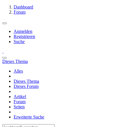
Dashboard
Forum
Anmelden
Registrieren
Suche
Dieses Thema
Alles
Dieses Thema
Dieses Forum
Artikel
Forum
Seiten
Erweiterte Suche