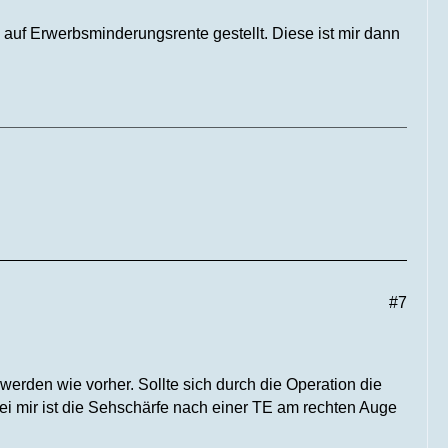
uf Erwerbsminderungsrente gestellt. Diese ist mir dann
#7
werden wie vorher. Sollte sich durch die Operation die
ei mir ist die Sehschärfe nach einer TE am rechten Auge