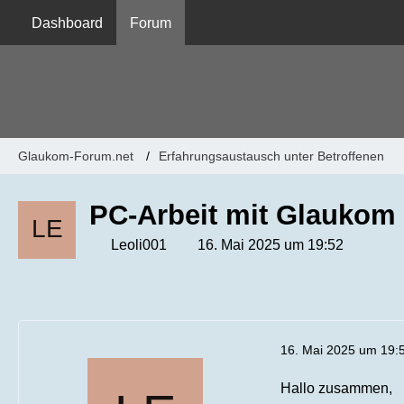
Dashboard
Forum
Glaukom-Forum.net
Erfahrungsaustausch unter Betroffenen
PC-Arbeit mit Glaukom
Leoli001
16. Mai 2025 um 19:52
16. Mai 2025 um 19:
Hallo zusammen,