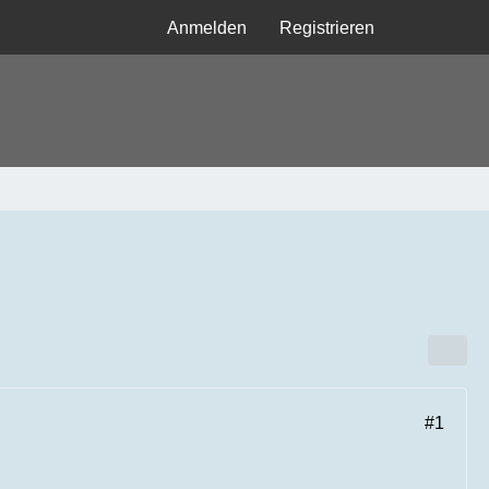
Anmelden
Registrieren
#1