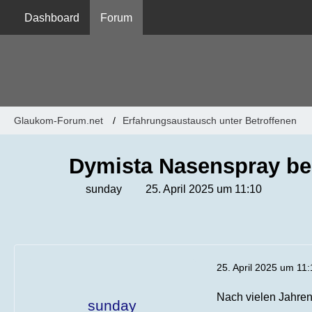
Dashboard
Forum
Glaukom-Forum.net
Erfahrungsaustausch unter Betroffenen
Dymista Nasenspray bei
sunday
25. April 2025 um 11:10
25. April 2025 um 11:
Nach vielen Jahren
sunday