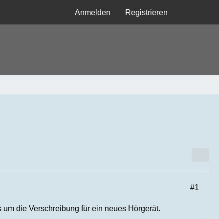
Anmelden
Registrieren
#1
 um die Verschreibung für ein neues Hörgerät.