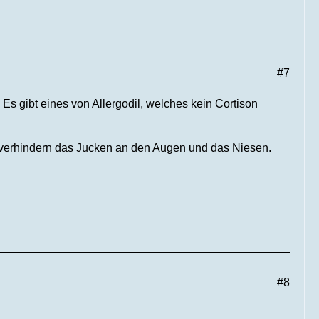
#7
Es gibt eines von Allergodil, welches kein Cortison
 verhindern das Jucken an den Augen und das Niesen.
#8