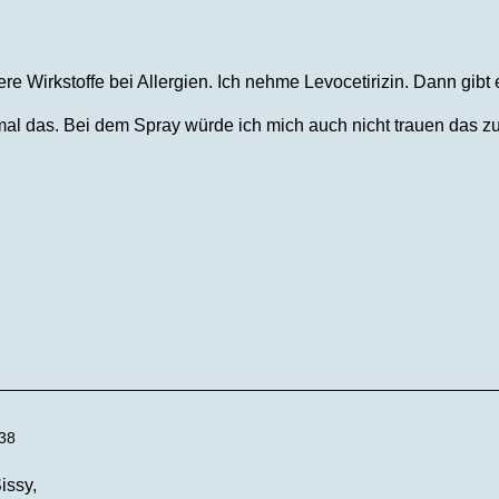
ere Wirkstoffe bei Allergien. Ich nehme Levocetirizin. Dann gibt
mal das. Bei dem Spray würde ich mich auch nicht trauen das 
:38
issy,