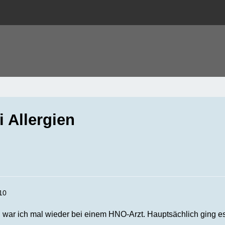
 Allergien
10
 war ich mal wieder bei einem HNO-Arzt. Hauptsächlich ging es