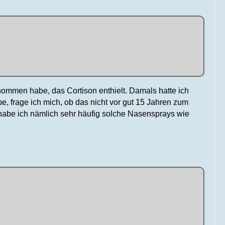
enommen habe, das Cortison enthielt. Damals hatte ich
 frage ich mich, ob das nicht vor gut 15 Jahren zum
habe ich nämlich sehr häufig solche Nasensprays wie