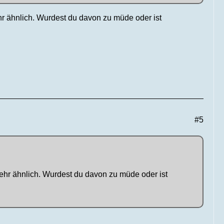
hr ähnlich. Wurdest du davon zu müde oder ist
#5
ehr ähnlich. Wurdest du davon zu müde oder ist