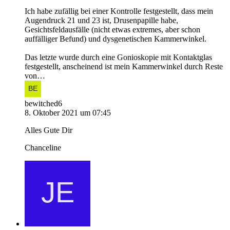
Ich habe zufällig bei einer Kontrolle festgestellt, dass mein
Augendruck 21 und 23 ist, Drusenpapille habe,
Gesichtsfeldausfälle (nicht etwas extremes, aber schon
auffälliger Befund) und dysgenetischen Kammerwinkel.
Das letzte wurde durch eine Gonioskopie mit Kontaktglas
festgestellt, anscheinend ist mein Kammerwinkel durch Reste
von…
bewitched6
8. Oktober 2021 um 07:45
Alles Gute Dir
Chanceline