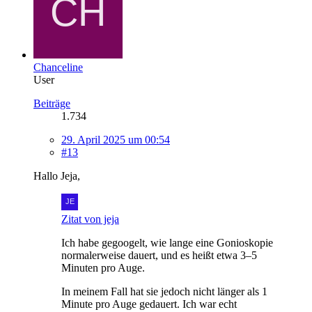
Chanceline
User
Beiträge
1.734
29. April 2025 um 00:54
#13
Hallo Jeja,
Zitat von jeja
Ich habe gegoogelt, wie lange eine Gonioskopie
normalerweise dauert, und es heißt etwa 3–5
Minuten pro Auge.
In meinem Fall hat sie jedoch nicht länger als 1
Minute pro Auge gedauert. Ich war echt