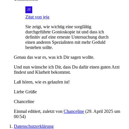
Zitat von jeja
Sie zeigt, wie wichtig eine sorgfältig
durchgeführte Gonioskopie ist und dass ich
definitiv auf eine erneute Untersuchung durch
einen anderen Spezialisten mit mehr Geduld
bestehen sollte.
Genau das war es, was ich Dir sagen wollte.
Und nun wünsche ich Dir, dass Du dafür einen guten Arzt
findest und Klarheit bekommst.
Laß hören, wie es gelaufen ist!
Liebe Grüße
Chanceline
Einmal editiert, zuletzt von
Chanceline
(
29. April 2025 um
00:54
)
Datenschutzerklärung