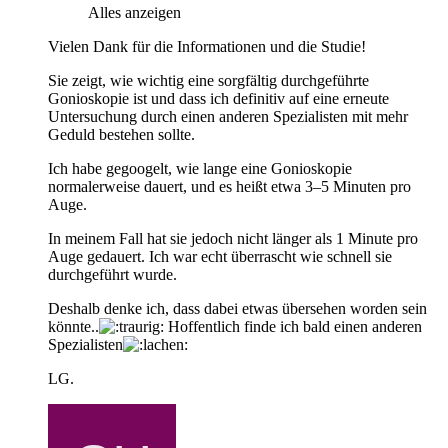
Alles anzeigen
Vielen Dank für die Informationen und die Studie!
Sie zeigt, wie wichtig eine sorgfältig durchgeführte
Gonioskopie ist und dass ich definitiv auf eine erneute
Untersuchung durch einen anderen Spezialisten mit mehr
Geduld bestehen sollte.
Ich habe gegoogelt, wie lange eine Gonioskopie
normalerweise dauert, und es heißt etwa 3–5 Minuten pro
Auge.
In meinem Fall hat sie jedoch nicht länger als 1 Minute pro
Auge gedauert. Ich war echt überrascht wie schnell sie
durchgeführt wurde.
Deshalb denke ich, dass dabei etwas übersehen worden sein
könnte..
Hoffentlich finde ich bald einen anderen
Spezialisten
LG.