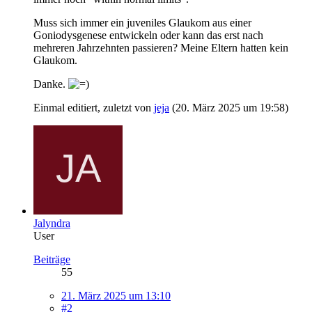
Muss sich immer ein juveniles Glaukom aus einer
Goniodysgenese entwickeln oder kann das erst nach
mehreren Jahrzehnten passieren? Meine Eltern hatten kein
Glaukom.
Danke.
Einmal editiert, zuletzt von
jeja
(
20. März 2025 um 19:58
)
Jalyndra
User
Beiträge
55
21. März 2025 um 13:10
#2