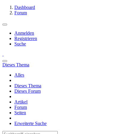
Dashboard
Forum
Anmelden
Registrieren
Suche
Dieses Thema
Alles
Dieses Thema
Dieses Forum
Artikel
Forum
Seiten
Erweiterte Suche