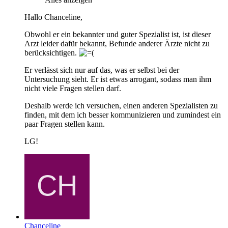
Hallo Chanceline,
Obwohl er ein bekannter und guter Spezialist ist, ist dieser
Arzt leider dafür bekannt, Befunde anderer Ärzte nicht zu
berücksichtigen.
Er verlässt sich nur auf das, was er selbst bei der
Untersuchung sieht. Er ist etwas arrogant, sodass man ihm
nicht viele Fragen stellen darf.
Deshalb werde ich versuchen, einen anderen Spezialisten zu
finden, mit dem ich besser kommunizieren und zumindest ein
paar Fragen stellen kann.
LG!
Chanceline