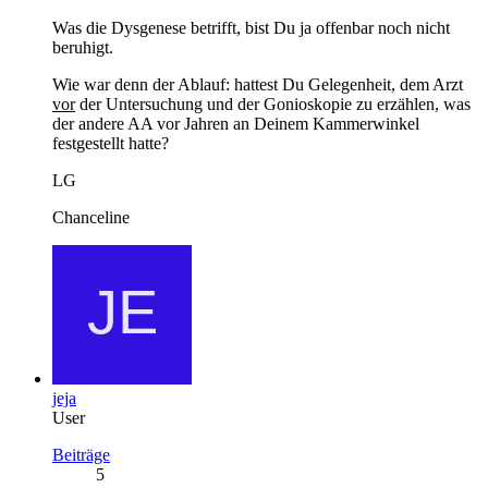
Was die Dysgenese betrifft, bist Du ja offenbar noch nicht
beruhigt.
Wie war denn der Ablauf: hattest Du Gelegenheit, dem Arzt
vor
der Untersuchung und der Gonioskopie zu erzählen, was
der andere AA vor Jahren an Deinem Kammerwinkel
festgestellt hatte?
LG
Chanceline
jeja
User
Beiträge
5