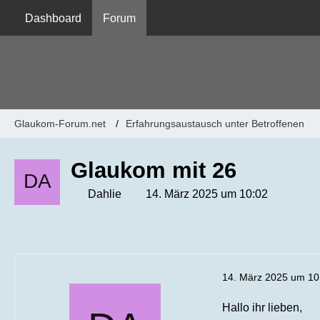
Dashboard
Forum
Glaukom-Forum.net
Erfahrungsaustausch unter Betroffenen
Glaukom mit 26
Dahlie
14. März 2025 um 10:02
14. März 2025 um 10
Hallo ihr lieben,