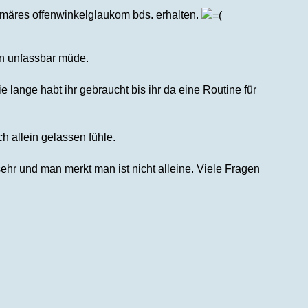
imäres offenwinkelglaukom bds. erhalten.
en unfassbar müde.
 lange habt ihr gebraucht bis ihr da eine Routine für
h allein gelassen fühle.
sehr und man merkt man ist nicht alleine. Viele Fragen