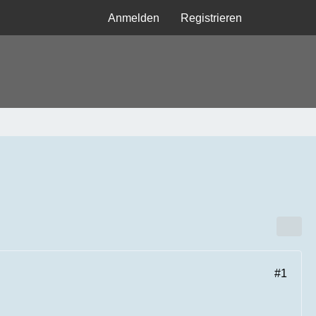
Anmelden
Registrieren
#1