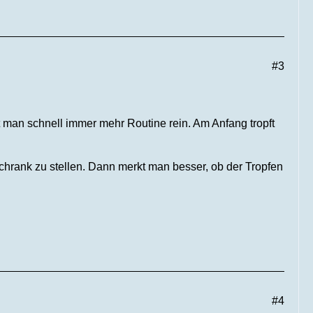
#3
 man schnell immer mehr Routine rein. Am Anfang tropft
chrank zu stellen. Dann merkt man besser, ob der Tropfen
#4