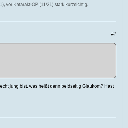
, vor Katarakt-OP (11/21) stark kurzsichtig.
#7
echt jung bist, was heißt denn beidseitig Glaukom? Hast