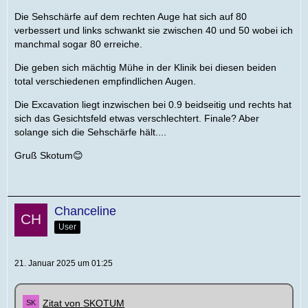
Die Sehschärfe auf dem rechten Auge hat sich auf 80
verbessert und links schwankt sie zwischen 40 und 50 wobei ich
manchmal sogar 80 erreiche.
Die geben sich mächtig Mühe in der Klinik bei diesen beiden
total verschiedenen empfindlichen Augen.
Die Excavation liegt inzwischen bei 0.9 beidseitig und rechts hat
sich das Gesichtsfeld etwas verschlechtert. Finale? Aber
solange sich die Sehschärfe hält....
Gruß Skotum😊
Chanceline
User
21. Januar 2025 um 01:25
Zitat von SKOTUM