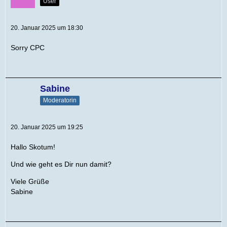
User
20. Januar 2025 um 18:30
Sorry CPC
Sabine
Moderatorin
20. Januar 2025 um 19:25
Hallo Skotum!
Und wie geht es Dir nun damit?
Viele Grüße
Sabine