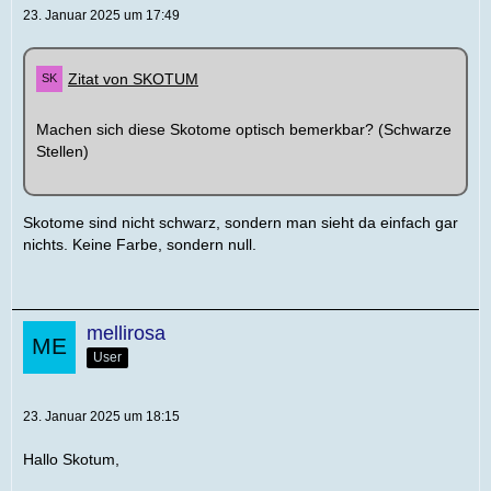
23. Januar 2025 um 17:49
Zitat von SKOTUM
Machen sich diese Skotome optisch bemerkbar? (Schwarze
Stellen)
Skotome sind nicht schwarz, sondern man sieht da einfach gar
nichts. Keine Farbe, sondern null.
mellirosa
User
23. Januar 2025 um 18:15
Hallo Skotum,