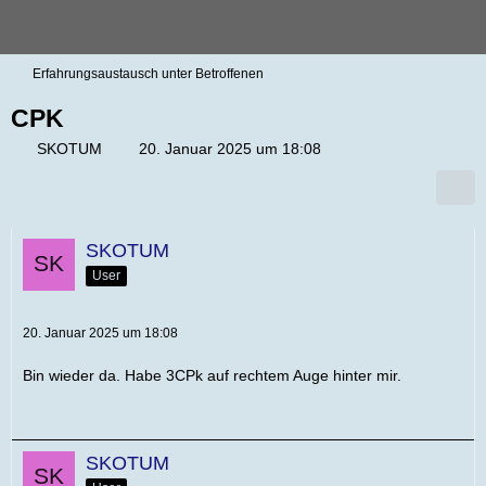
Erfahrungsaustausch unter Betroffenen
CPK
SKOTUM
20. Januar 2025 um 18:08
SKOTUM
User
20. Januar 2025 um 18:08
Bin wieder da. Habe 3CPk auf rechtem Auge hinter mir.
SKOTUM