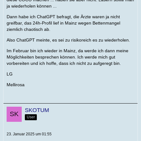
ja wiederholen können ...
Dann habe ich ChatGPT befragt, die Ärzte waren ja nicht
greifbar, das 24h-Profil lief in Mainz wegen Bettenmangel
ziemlich chaotisch ab.
Also ChatGPT meinte, es sei zu risikoreich es zu wiederholen.
Im Februar bin ich wieder in Mainz, da werde ich dann meine
Möglichkeiten besprechen können. Ich werde mich gut
vorbereiten und ich hoffe, dass ich nicht zu aufgeregt bin.
LG
Mellirosa
SKOTUM
User
23. Januar 2025 um 01:55