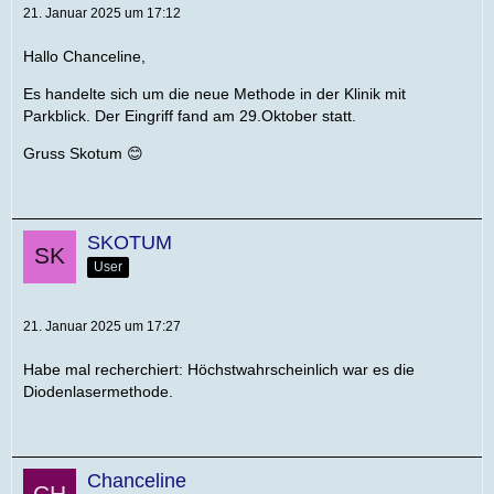
21. Januar 2025 um 17:12
Hallo Chanceline,
Es handelte sich um die neue Methode in der Klinik mit
Parkblick. Der Eingriff fand am 29.Oktober statt.
Gruss Skotum 😊
SKOTUM
User
21. Januar 2025 um 17:27
Habe mal recherchiert: Höchstwahrscheinlich war es die
Diodenlasermethode.
Chanceline