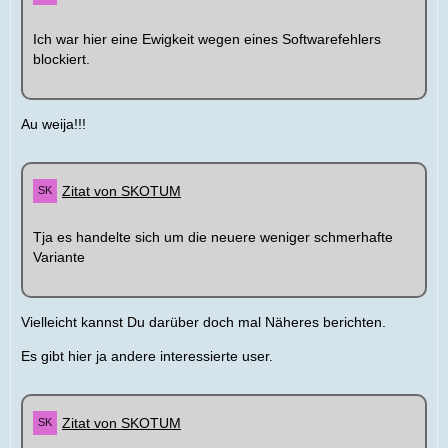
Ich war hier eine Ewigkeit wegen eines Softwarefehlers
blockiert.
Au weija!!!
Zitat von SKOTUM
Tja es handelte sich um die neuere weniger schmerhafte
Variante
Vielleicht kannst Du darüber doch mal Näheres berichten.
Es gibt hier ja andere interessierte user.
Zitat von SKOTUM