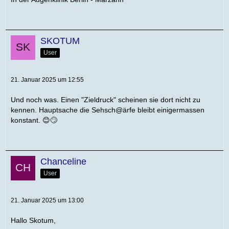
SKOTUM
User
21. Januar 2025 um 12:55
Und noch was. Einen "Zieldruck" scheinen sie dort nicht zu
kennen. Hauptsache die Sehsch@ärfe bleibt einigermassen
konstant. 😊🙄
Chanceline
User
21. Januar 2025 um 13:00
Hallo Skotum,