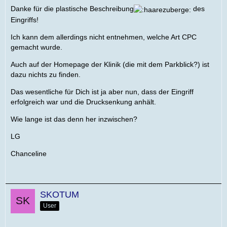
Danke für die plastische Beschreibung
des
Eingriffs!
Ich kann dem allerdings nicht entnehmen, welche Art CPC
gemacht wurde.
Auch auf der Homepage der Klinik (die mit dem Parkblick?) ist
dazu nichts zu finden.
Das wesentliche für Dich ist ja aber nun, dass der Eingriff
erfolgreich war und die Drucksenkung anhält.
Wie lange ist das denn her inzwischen?
LG
Chanceline
SKOTUM
User