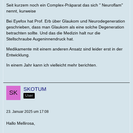
Seit kurzem noch ein Complex-Präparat das sich " Neuroflam"
nennt, kurweise
Bei Eyefox hat Prof. Erb über Glaukom und Neurodegeneration
geschrieben, dass man Glaukom als eine solche Degeneration
betrachten sollte. Und das die Medizin halt nur die
Stellschraube Augeninnendruck hat.
Medikamente mit einem anderen Ansatz sind leider erst in der
Entwicklung.
In einem Jahr kann ich vielleicht mehr berichten.
SKOTUM
User
23. Januar 2025 um 17:08
Hallo Mellirosa,