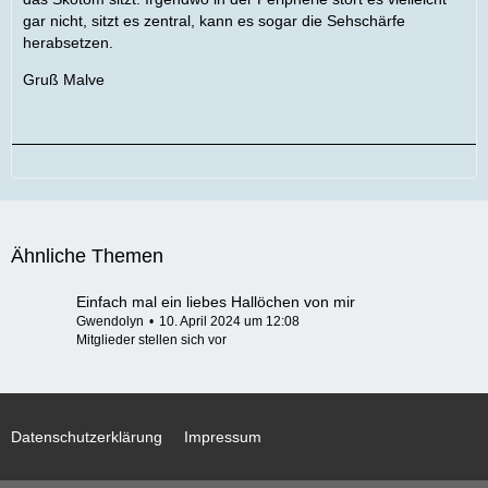
gar nicht, sitzt es zentral, kann es sogar die Sehschärfe
herabsetzen.
Gruß Malve
Ähnliche Themen
Einfach mal ein liebes Hallöchen von mir
Gwendolyn
10. April 2024 um 12:08
Mitglieder stellen sich vor
Datenschutzerklärung
Impressum