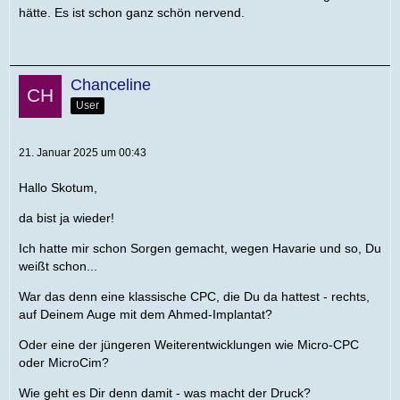
hätte. Es ist schon ganz schön nervend.
Chanceline
User
21. Januar 2025 um 00:43
Hallo Skotum,
da bist ja wieder!
Ich hatte mir schon Sorgen gemacht, wegen Havarie und so, Du
weißt schon...
War das denn eine klassische CPC, die Du da hattest - rechts,
auf Deinem Auge mit dem Ahmed-Implantat?
Oder eine der jüngeren Weiterentwicklungen wie Micro-CPC
oder MicroCim?
Wie geht es Dir denn damit - was macht der Druck?