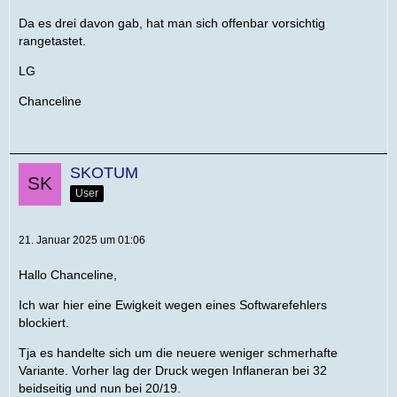
Da es drei davon gab, hat man sich offenbar vorsichtig
rangetastet.
LG
Chanceline
SKOTUM
User
21. Januar 2025 um 01:06
Hallo Chanceline,
Ich war hier eine Ewigkeit wegen eines Softwarefehlers
blockiert.
Tja es handelte sich um die neuere weniger schmerhafte
Variante. Vorher lag der Druck wegen Inflaneran bei 32
beidseitig und nun bei 20/19.