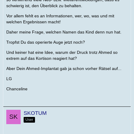
schwierig ist, den Überblick zu behalten.
Vor allem fehlt es an Informationen, wer, wo, was und mit
welchen Ergebnissen macht!
Daher meine Frage, welchen Namen das Kind denn nun hat.
Tropfst Du das operierte Auge jetzt noch?
Und keiner hat eine Idee, warum der Druck trotz Ahmed so
extrem auf das Kortison reagiert hat?
Aber Dein Ahmed-Implantat gab ja schon vorher Rätsel auf...
LG
Chanceline
SKOTUM
User