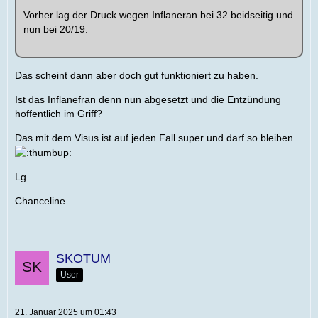
Vorher lag der Druck wegen Inflaneran bei 32 beidseitig und
nun bei 20/19.
Das scheint dann aber doch gut funktioniert zu haben.
Ist das Inflanefran denn nun abgesetzt und die Entzündung
hoffentlich im Griff?
Das mit dem Visus ist auf jeden Fall super und darf so bleiben.
Lg
Chanceline
SKOTUM
User
21. Januar 2025 um 01:43