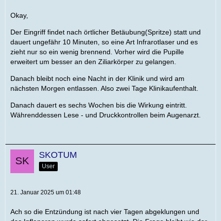
Okay,
Der Eingriff findet nach örtlicher Betäubung(Spritze) statt und
dauert ungefähr 10 Minuten, so eine Art Infrarotlaser und es
zieht nur so ein wenig brennend. Vorher wird die Pupille
erweitert um besser an den Ziliarkörper zu gelangen.
Danach bleibt noch eine Nacht in der Klinik und wird am
nächsten Morgen entlassen. Also zwei Tage Klinikaufenthalt.
Danach dauert es sechs Wochen bis die Wirkung eintritt.
Währenddessen Lese - und Druckkontrollen beim Augenarzt.
SKOTUM
User
21. Januar 2025 um 01:48
Ach so die Entzündung ist nach vier Tagen abgeklungen und