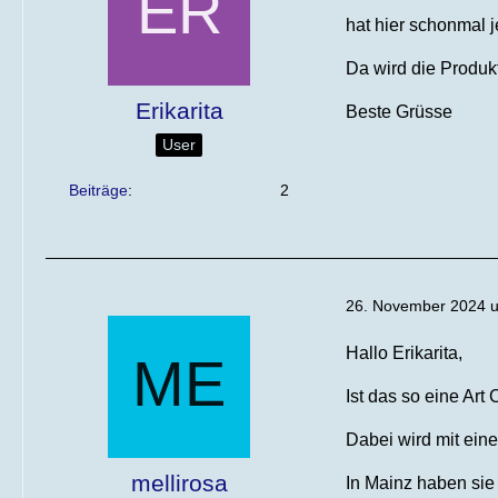
hat hier schonmal
Da wird die Produk
Erikarita
Beste Grüsse
User
Beiträge
2
26. November 2024 
Hallo Erikarita,
Ist das so eine Art
Dabei wird mit ein
mellirosa
In Mainz haben sie