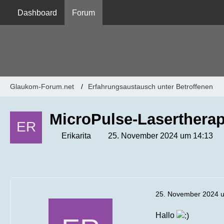
Dashboard
Forum
Glaukom-Forum.net
Erfahrungsaustausch unter Betroffenen
MicroPulse-Lasertherap
Erikarita
25. November 2024 um 14:13
25. November 2024 
Hallo