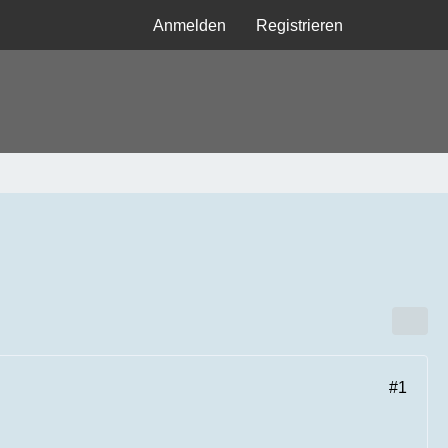
Anmelden
Registrieren
#1