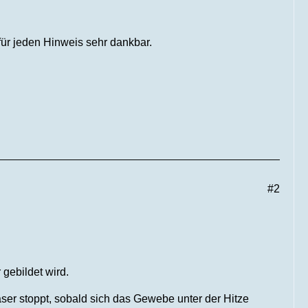
ür jeden Hinweis sehr dankbar.
#2
gebildet wird.
aser stoppt, sobald sich das Gewebe unter der Hitze