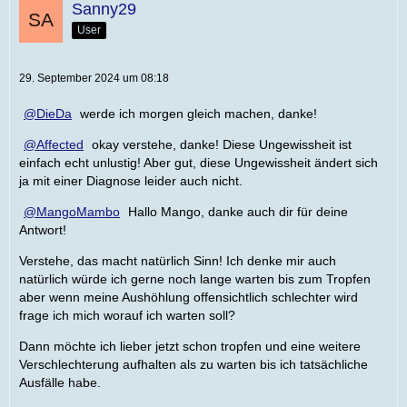
Sanny29
User
29. September 2024 um 08:18
DieDa
werde ich morgen gleich machen, danke!
Affected
okay verstehe, danke! Diese Ungewissheit ist
einfach echt unlustig! Aber gut, diese Ungewissheit ändert sich
ja mit einer Diagnose leider auch nicht.
MangoMambo
Hallo Mango, danke auch dir für deine
Antwort!
Verstehe, das macht natürlich Sinn! Ich denke mir auch
natürlich würde ich gerne noch lange warten bis zum Tropfen
aber wenn meine Aushöhlung offensichtlich schlechter wird
frage ich mich worauf ich warten soll?
Dann möchte ich lieber jetzt schon tropfen und eine weitere
Verschlechterung aufhalten als zu warten bis ich tatsächliche
Ausfälle habe.