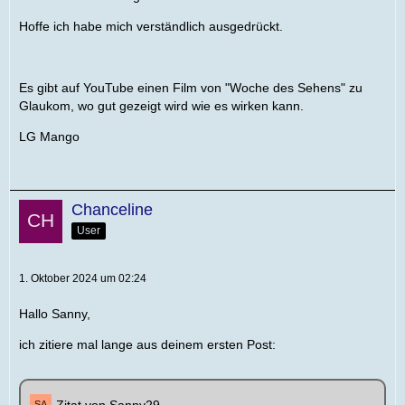
Hoffe ich habe mich verständlich ausgedrückt.
Es gibt auf YouTube einen Film von "Woche des Sehens" zu
Glaukom, wo gut gezeigt wird wie es wirken kann.
LG Mango
Chanceline
User
1. Oktober 2024 um 02:24
Hallo Sanny,
ich zitiere mal lange aus deinem ersten Post: