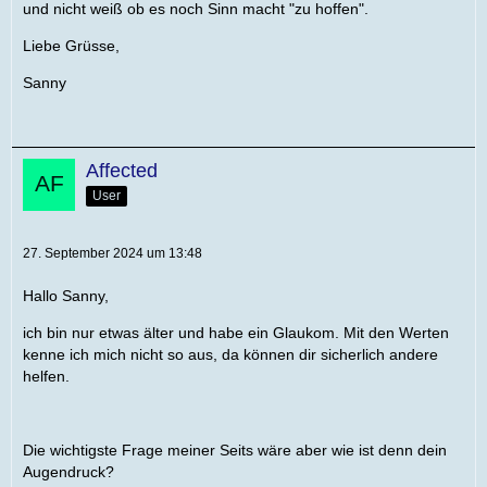
und nicht weiß ob es noch Sinn macht "zu hoffen".
Liebe Grüsse,
Sanny
Affected
User
27. September 2024 um 13:48
Hallo Sanny,
ich bin nur etwas älter und habe ein Glaukom. Mit den Werten
kenne ich mich nicht so aus, da können dir sicherlich andere
helfen.
Die wichtigste Frage meiner Seits wäre aber wie ist denn dein
Augendruck?