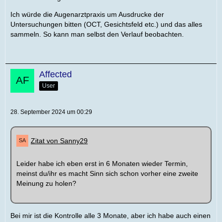
Ich würde die Augenarztpraxis um Ausdrucke der
Untersuchungen bitten (OCT, Gesichtsfeld etc.) und das alles
sammeln. So kann man selbst den Verlauf beobachten.
Affected
User
28. September 2024 um 00:29
Zitat von Sanny29
Leider habe ich eben erst in 6 Monaten wieder Termin,
meinst du/ihr es macht Sinn sich schon vorher eine zweite
Meinung zu holen?
Bei mir ist die Kontrolle alle 3 Monate, aber ich habe auch einen