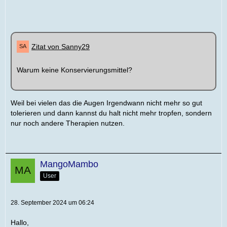
Zitat von Sanny29
Warum keine Konservierungsmittel?
Weil bei vielen das die Augen Irgendwann nicht mehr so gut
tolerieren und dann kannst du halt nicht mehr tropfen, sondern
nur noch andere Therapien nutzen.
MangoMambo
User
28. September 2024 um 06:24
Hallo,