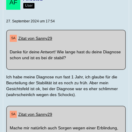
User
27. September 2024 um 17:54
Zitat von Sanny29
Danke für deine Antwort! Wie lange hast du deine Diagnose
schon und ist es bei dir stabil?
Ich habe meine Diagnose nun fast 1 Jahr, ich glaube für die
Beurteilung der Stabilität ist es noch zu früh. Aber mein
Gesichtsfeld ist ok, bei der Diagnose war es eher schlimmer
(wahrscheinlich wegen des Schocks).
Zitat von Sanny29
Mache mir natürlich auch Sorgen wegen einer Erblindung,