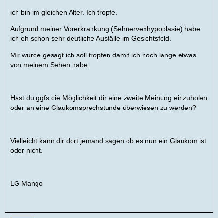
ich bin im gleichen Alter. Ich tropfe.
Aufgrund meiner Vorerkrankung (Sehnervenhypoplasie) habe
ich eh schon sehr deutliche Ausfälle im Gesichtsfeld.
Mir wurde gesagt ich soll tropfen damit ich noch lange etwas
von meinem Sehen habe.
Hast du ggfs die Möglichkeit dir eine zweite Meinung einzuholen
oder an eine Glaukomsprechstunde überwiesen zu werden?
Vielleicht kann dir dort jemand sagen ob es nun ein Glaukom ist
oder nicht.
LG Mango