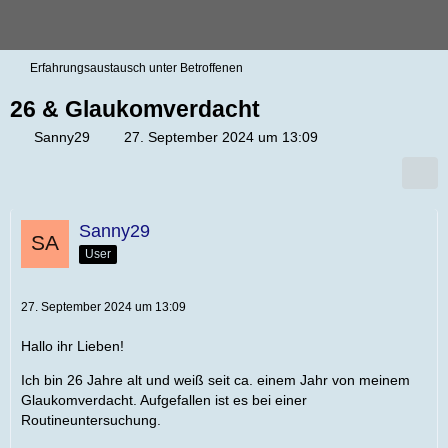
Erfahrungsaustausch unter Betroffenen
26 & Glaukomverdacht
Sanny29
27. September 2024 um 13:09
Sanny29
User
27. September 2024 um 13:09
Hallo ihr Lieben!
Ich bin 26 Jahre alt und weiß seit ca. einem Jahr von meinem
Glaukomverdacht. Aufgefallen ist es bei einer
Routineuntersuchung.