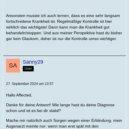
Ansonsten musste ich auch lernen, dass es eine sehr langsam
fortschreitene Krankheit ist. Regelmäßige Kontrolle ist hier
wirklich das wichtigste! Dann kann man die Krankheit gut
behandeln/stoppen. Und aus meiner Perspektive hast du bisher
gar kein Glaukom, daher ist nur die Kontrolle umso wichtiger.
Sanny29
User
27. September 2024 um 13:57
Hallo Affected,
Danke für deine Antwort! Wie lange hast du deine Diagnose
schon und ist es bei dir stabil?
Mache mir natürlich auch Sorgen wegen einer Erblindung, mein
Augenarzt meinte nur: wenn man erst spät mit den