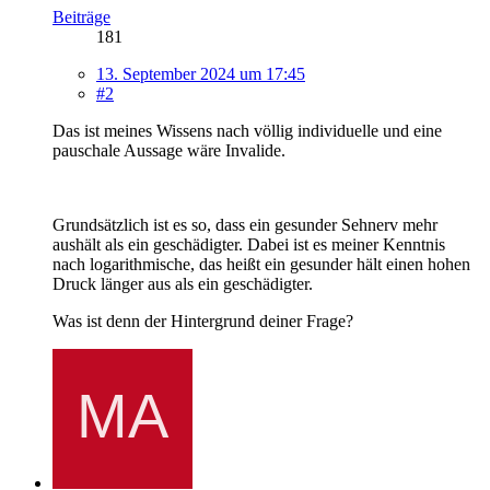
Beiträge
181
13. September 2024 um 17:45
#2
Das ist meines Wissens nach völlig individuelle und eine
pauschale Aussage wäre Invalide.
Grundsätzlich ist es so, dass ein gesunder Sehnerv mehr
aushält als ein geschädigter. Dabei ist es meiner Kenntnis
nach logarithmische, das heißt ein gesunder hält einen hohen
Druck länger aus als ein geschädigter.
Was ist denn der Hintergrund deiner Frage?