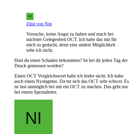
Zitat von Nin
Versuche, keine Angst zu haben und mach bei
nächster Gelegenheit OCT. Ich habe das mir für
mich so gedacht, denn eine andere Möglichkeit
sehe ich nicht.
Hast du einen Schaden bekommen? Ist bei dir jeden Tag der
Druck gemessen worden?
Einen OCT Vergleichswert habe ich leider nicht. Ich habe
auch einen Nystagmus. Da tut sich das OCT sehr schwer. Es
ist fast unmöglich bei mir ein OCT zu machen. Das geht nur
bei einem Spezialisten.