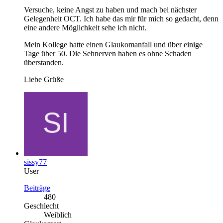
Versuche, keine Angst zu haben und mach bei nächster
Gelegenheit OCT. Ich habe das mir für mich so gedacht, denn
eine andere Möglichkeit sehe ich nicht.
Mein Kollege hatte einen Glaukomanfall und über einige
Tage über 50. Die Sehnerven haben es ohne Schaden
überstanden.
Liebe Grüße
sissy77
User
Beiträge
480
Geschlecht
Weiblich