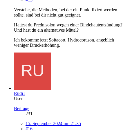
Verstehe, die Methoden, bei der ein Punkt fixiert werden
sollte, sind bei dir nicht gut geeignet.
Hattest du Prednisolon wegen einer Bindehautentzündung?
Und hast du ein alternatives Mittel?
Ich bekomme jetzt Softacort. Hydrocortison, angeblich
weniger Druckerhöhung.
Rudi1
User
Beiträge
231
15. September 2024 um 21:35
#16