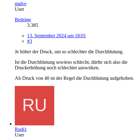
malve
User
Beiträge
3.385
13. September 2024 um 18:01
#3
Je höher der Druck, um so schlechter die Durchblutung.
Ist die Durchblutung sowieso schlecht, dürfte sich also die
Druckerhöhung noch schlechter auswirken.
Ab Druck von 40 ist der Regel die Duchblutung aufgehoben.
Rudi1
User