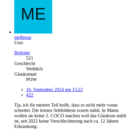
mellirosa
User
Beiträge
521
Geschlecht
Weiblich
Glaukomart
POW
16. September 2024 um 15:22
#22
Tja, ich für meinen Teil hoffe, dass es nicht mehr voran
schreitet. Die letzten Sehfeldtests waren stabil. In Mainz
wollen sie keine 2. COCO machen weil das Glaukom stabil
ist, seit 2022 keine Verschlechterung nach ca. 12 Jahren
Erkrankung.