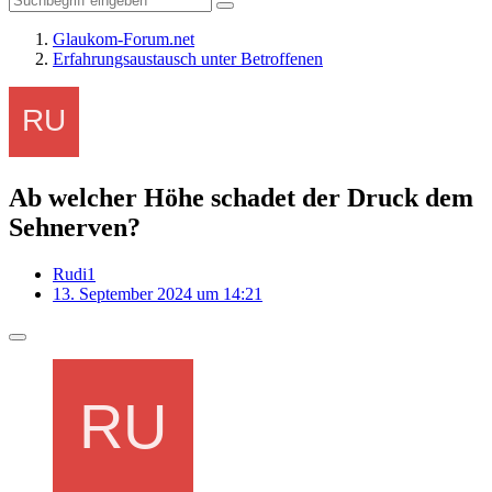
Glaukom-Forum.net
Erfahrungsaustausch unter Betroffenen
Ab welcher Höhe schadet der Druck dem
Sehnerven?
Rudi1
13. September 2024 um 14:21