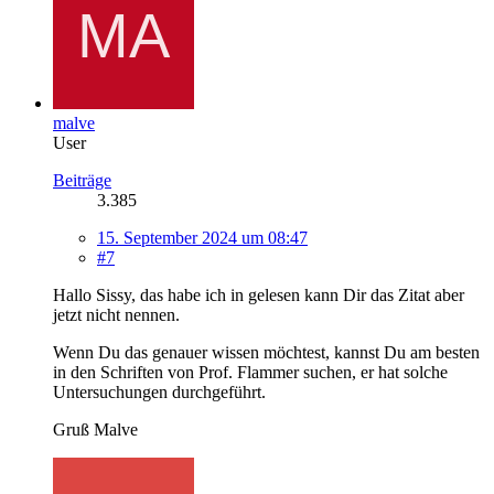
malve
User
Beiträge
3.385
15. September 2024 um 08:47
#7
Hallo Sissy, das habe ich in gelesen kann Dir das Zitat aber
jetzt nicht nennen.
Wenn Du das genauer wissen möchtest, kannst Du am besten
in den Schriften von Prof. Flammer suchen, er hat solche
Untersuchungen durchgeführt.
Gruß Malve