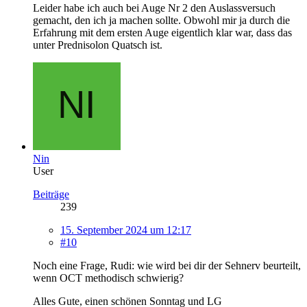
Leider habe ich auch bei Auge Nr 2 den Auslassversuch
gemacht, den ich ja machen sollte. Obwohl mir ja durch die
Erfahrung mit dem ersten Auge eigentlich klar war, dass das
unter Prednisolon Quatsch ist.
Nin
User
Beiträge
239
15. September 2024 um 12:17
#10
Noch eine Frage, Rudi: wie wird bei dir der Sehnerv beurteilt,
wenn OCT methodisch schwierig?
Alles Gute, einen schönen Sonntag und LG