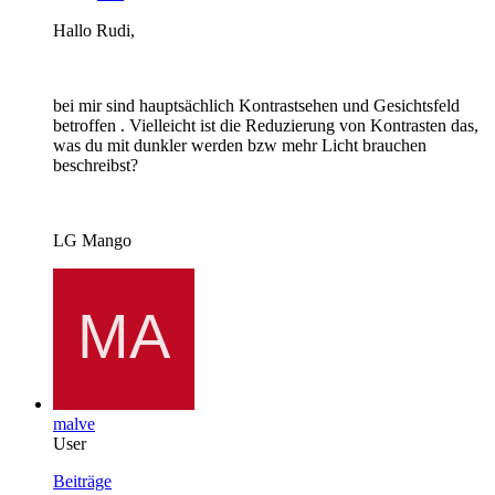
Hallo Rudi,
bei mir sind hauptsächlich Kontrastsehen und Gesichtsfeld
betroffen . Vielleicht ist die Reduzierung von Kontrasten das,
was du mit dunkler werden bzw mehr Licht brauchen
beschreibst?
LG Mango
malve
User
Beiträge