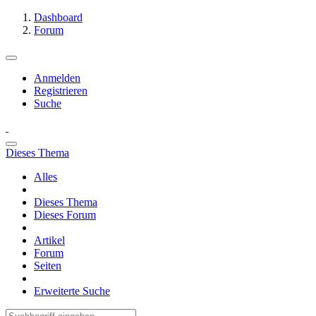
Dashboard
Forum
Anmelden
Registrieren
Suche
Dieses Thema
Alles
Dieses Thema
Dieses Forum
Artikel
Forum
Seiten
Erweiterte Suche