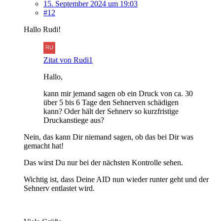
15. September 2024 um 19:03
#12
Hallo Rudi!
Zitat von Rudi1
Hallo,
kann mir jemand sagen ob ein Druck von ca. 30
über 5 bis 6 Tage den Sehnerven schädigen
kann? Oder hält der Sehnerv so kurzfristige
Druckanstiege aus?
Nein, das kann Dir niemand sagen, ob das bei Dir was
gemacht hat!
Das wirst Du nur bei der nächsten Kontrolle sehen.
Wichtig ist, dass Deine AID nun wieder runter geht und der
Sehnerv entlastet wird.