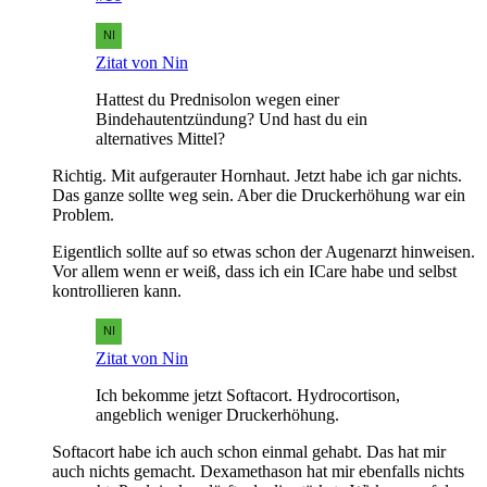
Zitat von Nin
Hattest du Prednisolon wegen einer
Bindehautentzündung? Und hast du ein
alternatives Mittel?
Richtig. Mit aufgerauter Hornhaut. Jetzt habe ich gar nichts.
Das ganze sollte weg sein. Aber die Druckerhöhung war ein
Problem.
Eigentlich sollte auf so etwas schon der Augenarzt hinweisen.
Vor allem wenn er weiß, dass ich ein ICare habe und selbst
kontrollieren kann.
Zitat von Nin
Ich bekomme jetzt Softacort. Hydrocortison,
angeblich weniger Druckerhöhung.
Softacort habe ich auch schon einmal gehabt. Das hat mir
auch nichts gemacht. Dexamethason hat mir ebenfalls nichts