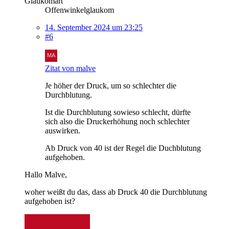
Glaukomart
Offenwinkelglaukom
14. September 2024 um 23:25
#6
Zitat von malve
Je höher der Druck, um so schlechter die
Durchblutung.
Ist die Durchblutung sowieso schlecht, dürfte
sich also die Druckerhöhung noch schlechter
auswirken.
Ab Druck von 40 ist der Regel die Duchblutung
aufgehoben.
Hallo Malve,
woher weißt du das, dass ab Druck 40 die Durchblutung
aufgehoben ist?