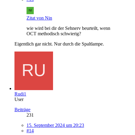
Zitat von Nin
wie wird bei dir der Sehnerv beurteilt, wenn
OCT methodisch schwierig?
Eigentlich gar nicht. Nur durch die Spaltlampe.
Rudi1
User
Beiträge
231
15. September 2024 um 20:23
#14