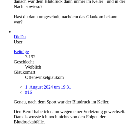
danach war dein Blutdruck dann immer im Keller - und in der
Nacht sowieso?
Hast du dann umgeschult, nachdem das Glaukom bekannt
war?
DieDa
User
Beiträge
3.192
Geschlecht
Weiblich
Glaukomart
Offenwinkelglaukom
1. August 2024 um 19:31
#16
Genau, nach dem Sport war der Blutdruck im Keller.
Den Beruf habe ich dann wegen einer Verletzung gewechselt.
Damals wusste ich noch nichts von den Folgen der
Blutdruckabfälle.