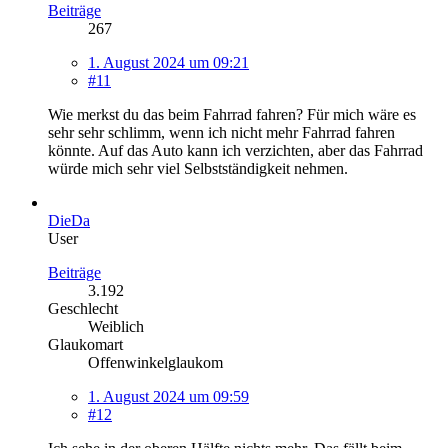
Beiträge
267
1. August 2024 um 09:21
#11
Wie merkst du das beim Fahrrad fahren? Für mich wäre es
sehr sehr schlimm, wenn ich nicht mehr Fahrrad fahren
könnte. Auf das Auto kann ich verzichten, aber das Fahrrad
würde mich sehr viel Selbstständigkeit nehmen.
DieDa
User
Beiträge
3.192
Geschlecht
Weiblich
Glaukomart
Offenwinkelglaukom
1. August 2024 um 09:59
#12