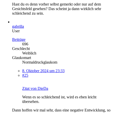
Hast du es denn vorher selbst gemerkt oder nur auf dem
Gesichtsfeld gesehen? Das scheint ja dann wirklich sehr
schleichend zu sein.
gabrilla
User
Beiträge
696
Geschlecht
Weiblich
Glaukomart
Normaldruckglaukom
8. Oktober 2024 um 23:33
#25
Zitat von DieDa
Wenn es so schleichend ist, wird es eben leicht
übersehen.
Dann hoffen wir mal sehr, dass eine negative Entwicklung, so