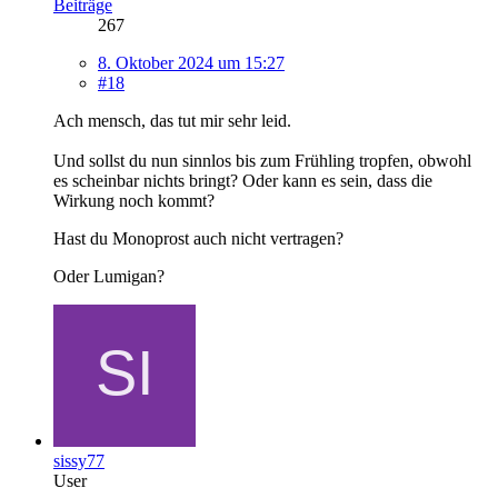
Beiträge
267
8. Oktober 2024 um 15:27
#18
Ach mensch, das tut mir sehr leid.
Und sollst du nun sinnlos bis zum Frühling tropfen, obwohl
es scheinbar nichts bringt? Oder kann es sein, dass die
Wirkung noch kommt?
Hast du Monoprost auch nicht vertragen?
Oder Lumigan?
sissy77
User