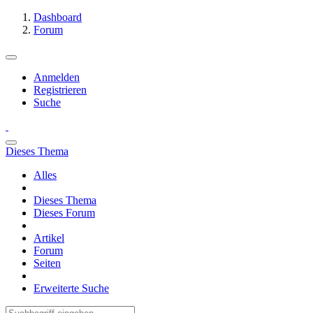
Dashboard
Forum
Anmelden
Registrieren
Suche
Dieses Thema
Alles
Dieses Thema
Dieses Forum
Artikel
Forum
Seiten
Erweiterte Suche