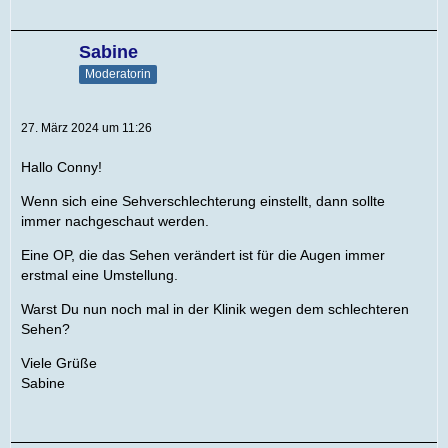
Sabine
Moderatorin
27. März 2024 um 11:26
Hallo Conny!
Wenn sich eine Sehverschlechterung einstellt, dann sollte
immer nachgeschaut werden.
Eine OP, die das Sehen verändert ist für die Augen immer
erstmal eine Umstellung.
Warst Du nun noch mal in der Klinik wegen dem schlechteren
Sehen?
Viele Grüße
Sabine