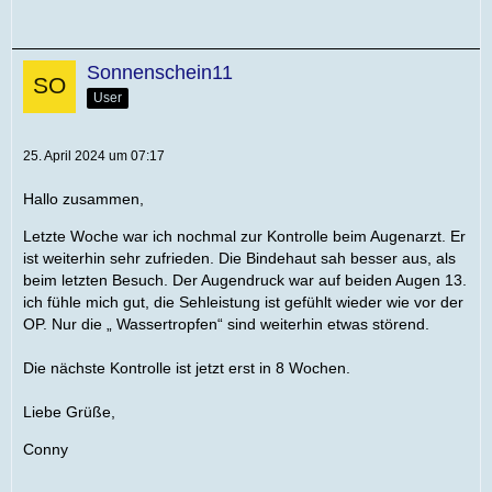
Sonnenschein11
User
25. April 2024 um 07:17
Hallo zusammen,
Letzte Woche war ich nochmal zur Kontrolle beim Augenarzt. Er
ist weiterhin sehr zufrieden. Die Bindehaut sah besser aus, als
beim letzten Besuch. Der Augendruck war auf beiden Augen 13.
ich fühle mich gut, die Sehleistung ist gefühlt wieder wie vor der
OP. Nur die „ Wassertropfen“ sind weiterhin etwas störend.
Die nächste Kontrolle ist jetzt erst in 8 Wochen.
Liebe Grüße,
Conny