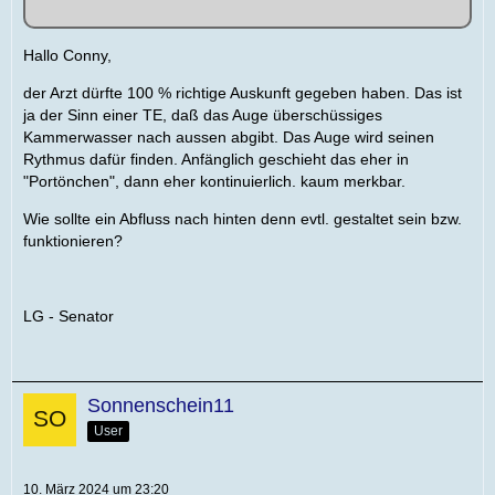
Hallo Conny,
der Arzt dürfte 100 % richtige Auskunft gegeben haben. Das ist
ja der Sinn einer TE, daß das Auge überschüssiges
Kammerwasser nach aussen abgibt. Das Auge wird seinen
Rythmus dafür finden. Anfänglich geschieht das eher in
"Portönchen", dann eher kontinuierlich. kaum merkbar.
Wie sollte ein Abfluss nach hinten denn evtl. gestaltet sein bzw.
funktionieren?
LG - Senator
Sonnenschein11
User
10. März 2024 um 23:20