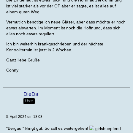
ist viel stärker als vor der OP aber er sagte, es ist alles auf
einem guten Weg.
Vermutlich benötige ich neue Gläser, aber dass möchte er noch
etwas abwarten. Im Moment ist noch die Hoffnung, dass sich
alles noch etwas reguliert.
Ich bin weiterhin krankgeschrieben und der nächste
Kontrolltermin ist jetzt in 2 Wochen.
Ganz liebe Grüße
Conny
DieDa
User
5. April 2024 um 18:03
"Bergauf" klingt gut. So soll es weitergehen!