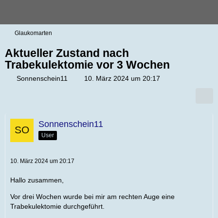
Glaukomarten
Aktueller Zustand nach
Trabekulektomie vor 3 Wochen
Sonnenschein11
10. März 2024 um 20:17
Sonnenschein11
User
10. März 2024 um 20:17
Hallo zusammen,
Vor drei Wochen wurde bei mir am rechten Auge eine
Trabekulektomie durchgeführt.