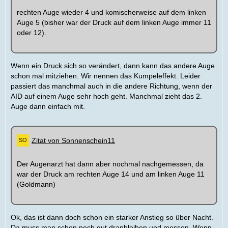
rechten Auge wieder 4 und komischerweise auf dem linken
Auge 5 (bisher war der Druck auf dem linken Auge immer 11
oder 12).
Wenn ein Druck sich so verändert, dann kann das andere Auge
schon mal mitziehen. Wir nennen das Kumpeleffekt. Leider
passiert das manchmal auch in die andere Richtung, wenn der
AID auf einem Auge sehr hoch geht. Manchmal zieht das 2.
Auge dann einfach mit.
Zitat von Sonnenschein11
Der Augenarzt hat dann aber nochmal nachgemessen, da
war der Druck am rechten Auge 14 und am linken Auge 11
(Goldmann)
Ok, das ist dann doch schon ein starker Anstieg so über Nacht.
Da muss man schon noch gut dranbleiben und messen. Wenn