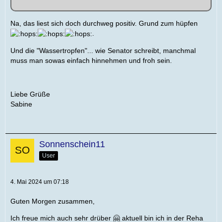
Na, das liest sich doch durchweg positiv. Grund zum hüpfen
.
Und die "Wassertropfen"... wie Senator schreibt, manchmal
muss man sowas einfach hinnehmen und froh sein.
Liebe Grüße
Sabine
Sonnenschein11
User
4. Mai 2024 um 07:18
Guten Morgen zusammen,
Ich freue mich auch sehr drüber 🤗 aktuell bin ich in der Reha