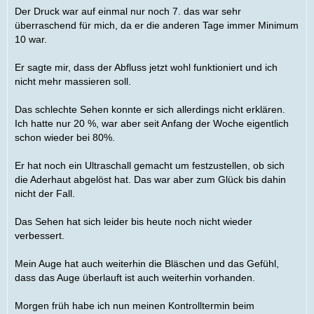
Der Druck war auf einmal nur noch 7. das war sehr
überraschend für mich, da er die anderen Tage immer Minimum
10 war.
Er sagte mir, dass der Abfluss jetzt wohl funktioniert und ich
nicht mehr massieren soll.
Das schlechte Sehen konnte er sich allerdings nicht erklären.
Ich hatte nur 20 %, war aber seit Anfang der Woche eigentlich
schon wieder bei 80%.
Er hat noch ein Ultraschall gemacht um festzustellen, ob sich
die Aderhaut abgelöst hat. Das war aber zum Glück bis dahin
nicht der Fall.
Das Sehen hat sich leider bis heute noch nicht wieder
verbessert.
Mein Auge hat auch weiterhin die Bläschen und das Gefühl,
dass das Auge überlauft ist auch weiterhin vorhanden.
Morgen früh habe ich nun meinen Kontrolltermin beim