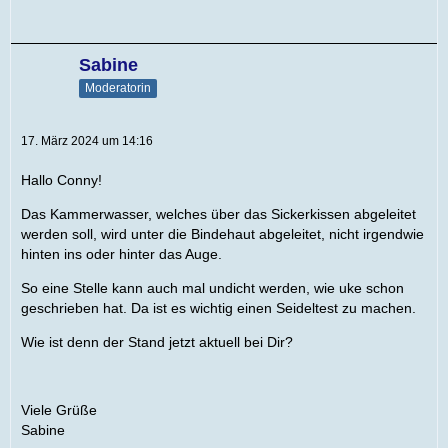
Sabine
Moderatorin
17. März 2024 um 14:16
Hallo Conny!
Das Kammerwasser, welches über das Sickerkissen abgeleitet
werden soll, wird unter die Bindehaut abgeleitet, nicht irgendwie
hinten ins oder hinter das Auge.
So eine Stelle kann auch mal undicht werden, wie uke schon
geschrieben hat. Da ist es wichtig einen Seideltest zu machen.
Wie ist denn der Stand jetzt aktuell bei Dir?
Viele Grüße
Sabine