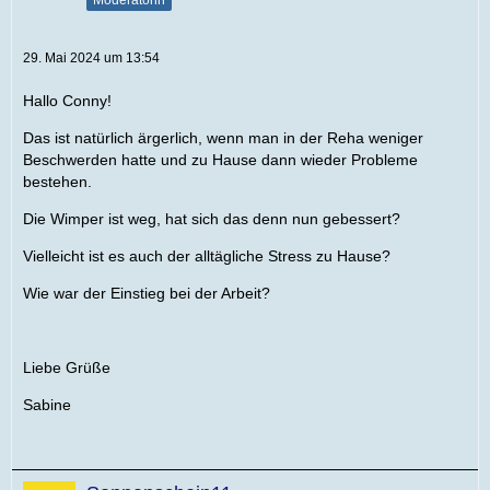
Moderatorin
29. Mai 2024 um 13:54
Hallo Conny!
Das ist natürlich ärgerlich, wenn man in der Reha weniger
Beschwerden hatte und zu Hause dann wieder Probleme
bestehen.
Die Wimper ist weg, hat sich das denn nun gebessert?
Vielleicht ist es auch der alltägliche Stress zu Hause?
Wie war der Einstieg bei der Arbeit?
Liebe Grüße
Sabine