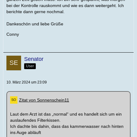
bei der Kontrolle rauskommt und wie es dann weitergeht. Ich
berichte dann gerne nochmal.
Dankeschön und liebe Grüße
Conny
Senator
User
10. März 2024 um 23:09
Zitat von Sonnenschein11
Laut dem Arzt ist das „normal“ und es handelt sich um ein
auslaufendes Filterkissen.
Ich dachte bis dahin, dass das kammerwasser nach hinten
ins Auge abläuft