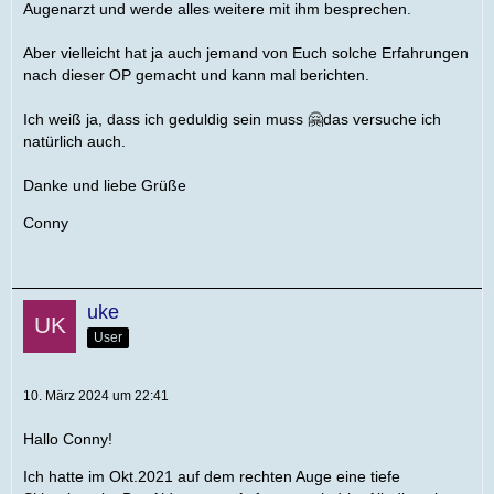
Augenarzt und werde alles weitere mit ihm besprechen.
Aber vielleicht hat ja auch jemand von Euch solche Erfahrungen
nach dieser OP gemacht und kann mal berichten.
Ich weiß ja, dass ich geduldig sein muss 🤗das versuche ich
natürlich auch.
Danke und liebe Grüße
Conny
uke
User
10. März 2024 um 22:41
Hallo Conny!
Ich hatte im Okt.2021 auf dem rechten Auge eine tiefe