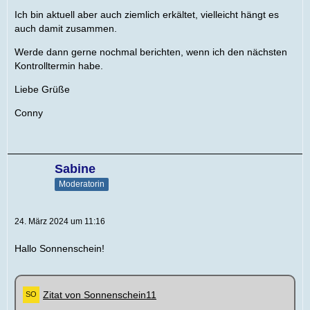
Ich bin aktuell aber auch ziemlich erkältet, vielleicht hängt es
auch damit zusammen.
Werde dann gerne nochmal berichten, wenn ich den nächsten
Kontrolltermin habe.
Liebe Grüße
Conny
Sabine
Moderatorin
24. März 2024 um 11:16
Hallo Sonnenschein!
Zitat von Sonnenschein11