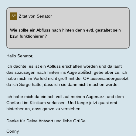
Zitat von Senator
Wie sollte ein Abfluss nach hinten denn evtl. gestaltet sein
bzw. funktionieren?
Hallo Senator,
Ich dachte, es ist ein Abfluss erschaffen worden und da läuft
das sozusagen nach hinten ins Auge ab🙈ich gebe aber zu, ich
habe mich im Vorfeld nicht groß mit der OP auseinandergesetzt,
da ich Sorge hatte, dass ich sie dann nicht machen werde.
Ich habe mich da einfach voll auf meinen Augenarzt und dem
Chefarzt im Klinikum verlassen. Und fange jetzt quasi erst
hinterher an, dass ganze zu verstehen.
Danke für Deine Antwort und liebe Grüße
Conny