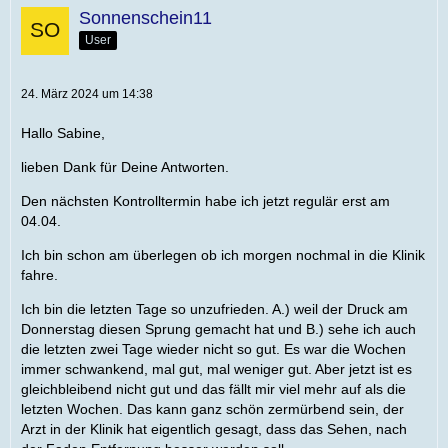
Sonnenschein11
User
24. März 2024 um 14:38
Hallo Sabine,
lieben Dank für Deine Antworten.
Den nächsten Kontrolltermin habe ich jetzt regulär erst am
04.04.
Ich bin schon am überlegen ob ich morgen nochmal in die Klinik
fahre.
Ich bin die letzten Tage so unzufrieden. A.) weil der Druck am
Donnerstag diesen Sprung gemacht hat und B.) sehe ich auch
die letzten zwei Tage wieder nicht so gut. Es war die Wochen
immer schwankend, mal gut, mal weniger gut. Aber jetzt ist es
gleichbleibend nicht gut und das fällt mir viel mehr auf als die
letzten Wochen. Das kann ganz schön zermürbend sein, der
Arzt in der Klinik hat eigentlich gesagt, dass das Sehen, nach