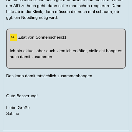
der AID zu hoch geht, dann sollte man schon reagieren. Dann
bitte ab in die Klinik, dann müssen die noch mal schauen, ob
ggf. ein Needling nötig wird.
Zitat von Sonnenschein11
Ich bin aktuell aber auch ziemlich erkältet, vielleicht hängt es
auch damit zusammen.
Das kann damit tatsächlich zusammenhängen.
Gute Besserung!
Liebe Grüße
Sabine