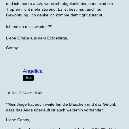
und ich merke auch, wenn ich abgelenkt bin, dann sind die
Tropfen nicht mehr störend. Es ist bestimmt auch nur
Gewöhnung. Ich denke ich komme damit gut zurecht.
Ich melde mich wieder 🌸
Liebe Grüße aus dem Erzgebirge,
Conny
Angelica
User
10. Mai 2024 um 19:42
"Mein Auge hat auch weiterhin die Bläschen und das Gefühl,
dass das Auge überlauft ist auch weiterhin vorhanden."
Liebe Conny,