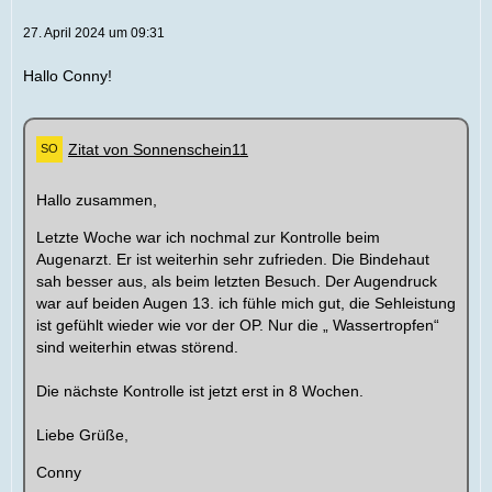
27. April 2024 um 09:31
Hallo Conny!
Zitat von Sonnenschein11
Hallo zusammen,
Letzte Woche war ich nochmal zur Kontrolle beim
Augenarzt. Er ist weiterhin sehr zufrieden. Die Bindehaut
sah besser aus, als beim letzten Besuch. Der Augendruck
war auf beiden Augen 13. ich fühle mich gut, die Sehleistung
ist gefühlt wieder wie vor der OP. Nur die „ Wassertropfen“
sind weiterhin etwas störend.
Die nächste Kontrolle ist jetzt erst in 8 Wochen.
Liebe Grüße,
Conny