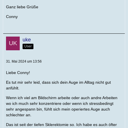
Ganz liebe Grüße
Conny
uke
User
31. Mai 2024 um 13:56
Liebe Conny!
Es tut mir sehr leid, dass sich dein Auge im Alltag nicht gut
anfühlt.
Wenn ich viel am Bildschirm arbeite oder auch andre Arbeiten
wo ich much sehr konzentriere oder wenn ich stressbedingt
sehr angespann bin, fühlt sich mein operiertes Auge auch
schlechter an.
Das ist seit der tiefen Sklerektomie so. Ich habe es auch öfter