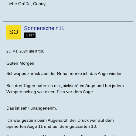
Liebe Grüße, Conny
Sonnenschein11
User
25. Mai 2024 um 07:36
Guten Morgen,
Schwupps zurück aus der Reha, merke ich das Auge wieder.
Seit drei Tagen habe ich ein „picksen“ im Auge und bei jedem
Wimpernschlag wie einen Film vor dem Auge.
Das ist sehr unangenehm.
Ich war gestern beim Augenarzt, der Druck war auf dem
operierten Auge 11 und auf dem gelaserten 13.