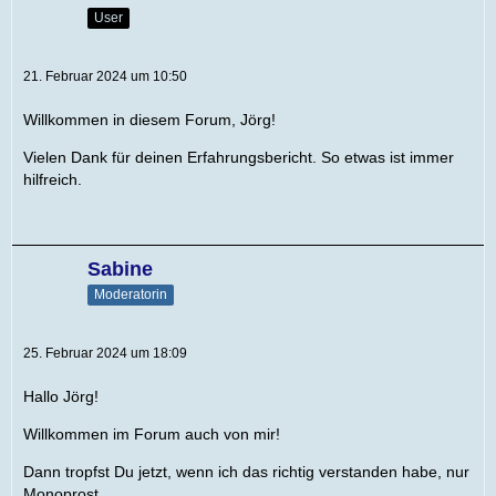
User
21. Februar 2024 um 10:50
Willkommen in diesem Forum, Jörg!
Vielen Dank für deinen Erfahrungsbericht. So etwas ist immer
hilfreich.
Sabine
Moderatorin
25. Februar 2024 um 18:09
Hallo Jörg!
Willkommen im Forum auch von mir!
Dann tropfst Du jetzt, wenn ich das richtig verstanden habe, nur
Monoprost.