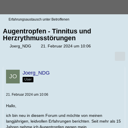
Erfahrungsaustausch unter Betroffenen
Augentropfen - Tinnitus und
Herzrythmusstörungen
Joerg_NDG
21. Februar 2024 um 10:06
Joerg_NDG
User
21. Februar 2024 um 10:06
Hallo,
ich bin neu in diesem Forum und möchte von meinen
langjährigen, leidvollen Erfahrungen berichten. Seit mehr als 15
Jahren nehme ich Augentropfen gegen mein