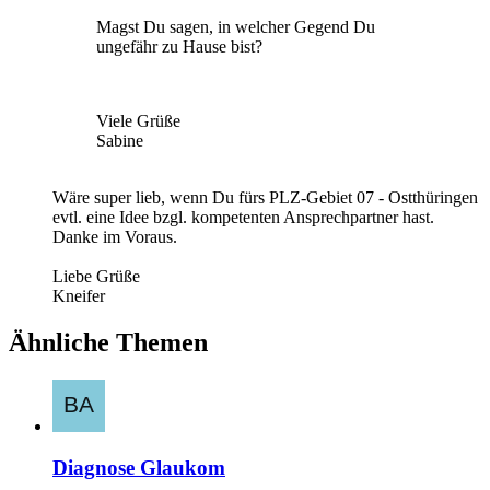
Magst Du sagen, in welcher Gegend Du
ungefähr zu Hause bist?
Viele Grüße
Sabine
Wäre super lieb, wenn Du fürs PLZ-Gebiet 07 - Ostthüringen
evtl. eine Idee bzgl. kompetenten Ansprechpartner hast.
Danke im Voraus.
Liebe Grüße
Kneifer
Ähnliche Themen
Diagnose Glaukom