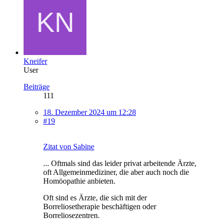
Kneifer
User
Beiträge
111
18. Dezember 2024 um 12:28
#19
Zitat von Sabine
... Oftmals sind das leider privat arbeitende Ärzte,
oft Allgemeinmediziner, die aber auch noch die
Homöopathie anbieten.
Oft sind es Ärzte, die sich mit der
Borreliosetherapie beschäftigen oder
Borreliosezentren.