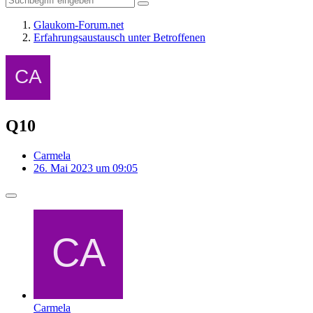
Glaukom-Forum.net
Erfahrungsaustausch unter Betroffenen
Q10
Carmela
26. Mai 2023 um 09:05
Carmela