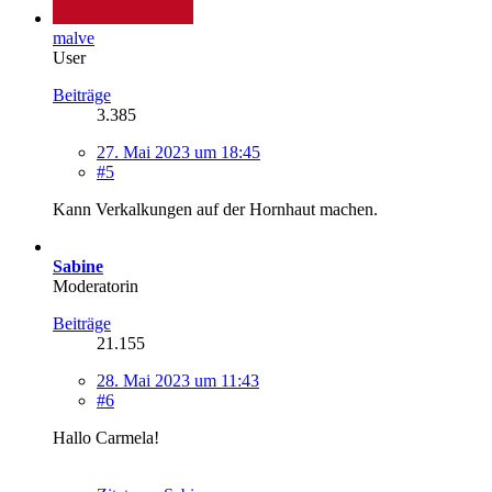
malve
User
Beiträge
3.385
27. Mai 2023 um 18:45
#5
Kann Verkalkungen auf der Hornhaut machen.
Sabine
Moderatorin
Beiträge
21.155
28. Mai 2023 um 11:43
#6
Hallo Carmela!