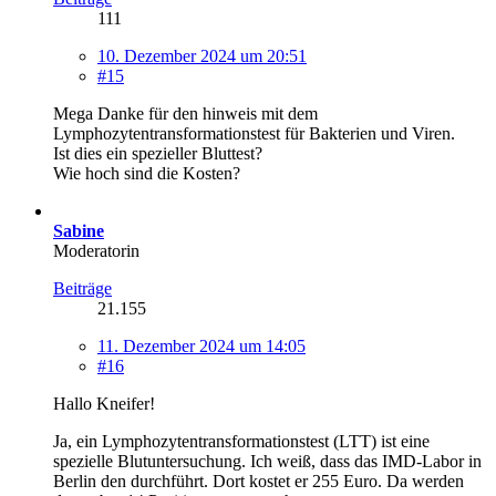
111
10. Dezember 2024 um 20:51
#15
Mega Danke für den hinweis mit dem
Lymphozytentransformationstest für Bakterien und Viren.
Ist dies ein spezieller Bluttest?
Wie hoch sind die Kosten?
Sabine
Moderatorin
Beiträge
21.155
11. Dezember 2024 um 14:05
#16
Hallo Kneifer!
Ja, ein Lymphozytentransformationstest (LTT) ist eine
spezielle Blutuntersuchung. Ich weiß, dass das IMD-Labor in
Berlin den durchführt. Dort kostet er 255 Euro. Da werden