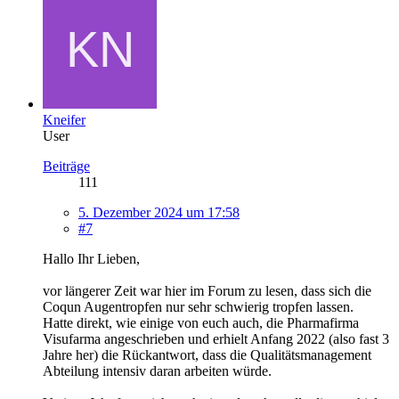
Kneifer
User
Beiträge
111
5. Dezember 2024 um 17:58
#7
Hallo Ihr Lieben,
vor längerer Zeit war hier im Forum zu lesen, dass sich die
Coqun Augentropfen nur sehr schwierig tropfen lassen.
Hatte direkt, wie einige von euch auch, die Pharmafirma
Visufarma angeschrieben und erhielt Anfang 2022 (also fast 3
Jahre her) die Rückantwort, dass die Qualitätsmanagement
Abteilung intensiv daran arbeiten würde.