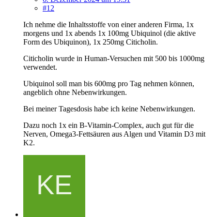
#12
Ich nehme die Inhaltsstoffe von einer anderen Firma, 1x
morgens und 1x abends 1x 100mg Ubiquinol (die aktive
Form des Ubiquinon), 1x 250mg Citicholin.
Citicholin wurde in Human-Versuchen mit 500 bis 1000mg
verwendet.
Ubiquinol soll man bis 600mg pro Tag nehmen können,
angeblich ohne Nebenwirkungen.
Bei meiner Tagesdosis habe ich keine Nebenwirkungen.
Dazu noch 1x ein B-Vitamin-Complex, auch gut für die
Nerven, Omega3-Fettsäuren aus Algen und Vitamin D3 mit
K2.