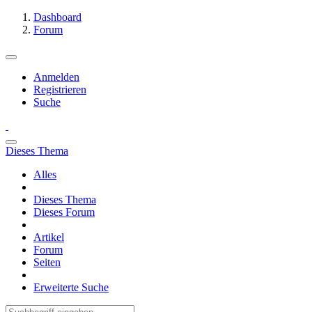
Dashboard
Forum
Anmelden
Registrieren
Suche
Dieses Thema
Alles
Dieses Thema
Dieses Forum
Artikel
Forum
Seiten
Erweiterte Suche