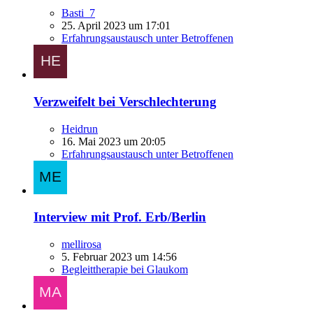
Basti_7
25. April 2023 um 17:01
Erfahrungsaustausch unter Betroffenen
Verzweifelt bei Verschlechterung
Heidrun
16. Mai 2023 um 20:05
Erfahrungsaustausch unter Betroffenen
Interview mit Prof. Erb/Berlin
mellirosa
5. Februar 2023 um 14:56
Begleittherapie bei Glaukom