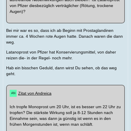
von Pfizer diesbezüglich verträglicher (Rötung, trockene
Augen)?
Bei mir war es so, dass ich ab Beginn mit Prostaglandinen
immer ca. 4 Wochen rote Augen hatte. Danach waren die dann
weg.
Latanoprost von Pfizer hat Konservierungsmittel, von daher
reizen die- in der Regel- noch mehr.
Hab ein bisschen Geduld, dann wirst Du sehen, ob das weg
geht.
Zitat von Andreica
Ich tropfe Monoprost um 20 Uhr, ist es besser um 22 Uhr zu
tropfen? Die stärkste Wirkung soll ja 8-12 Stunden nach
Einnahme sein, was dann ja günstig ist wenn es in den
frühen Morgenstunden ist, wenn man schläft.