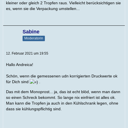
kleiner oder gleich 2 Tropfen raus. Vielleicht berücksichtigen sie
es, wenn sie die Verpackung umstellen...
Sabine
Moderatorin
12. Februar 2021 um 19:55
Hallo Andreica!
Schön, wenn die gemessenen udn korrigierten Druckwerte ok
für Dich sind
.
Das mit dem Monoprost... ja, das ist echt blöd, wenn man dann
so einen Schreck bekommt. So lange nix einfriert ist alles ok.
Man kann die Tropfen ja auch in den Kühlschrank legen, ohne
dass sie kühlungspflichtig sind.