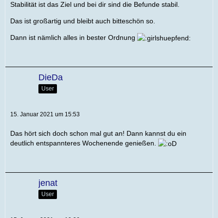
Stabilität ist das Ziel und bei dir sind die Befunde stabil.
Das ist großartig und bleibt auch bitteschön so.
Dann ist nämlich alles in bester Ordnung
DieDa
User
15. Januar 2021 um 15:53
Das hört sich doch schon mal gut an! Dann kannst du ein
deutlich entspannteres Wochenende genießen.
jenat
User