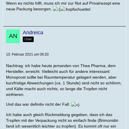
Wenn es nichts hilft, muss ich mir zur Not auf Privatrezept eine
neue Packung besorgen.
Andreica
User
10. Februar 2021 um 09:20
Nachtrag: ich habe heute jemanden von Thea Pharma, dem
Hersteller, erreicht. Vielleicht auch für andere interessant:
Monoprost sollte bei Raumtemperatur gelagert werden, aber
kurzfristige Abweichungen (ca. 1 Stunde) sind nicht so schlimm,
und Kälte macht auch nichts, so lange die Tropfen nicht
einfrieren.
Und das war definitiv nicht der Fall.
Ich habe auch gleich Rückmeldung gegeben, dass ich das
Tropfen mit der Verpackung nicht so einfach finde (Brimonidin
fand ich wesentlich leichter zu tropfen). Es kommt oft nur ein