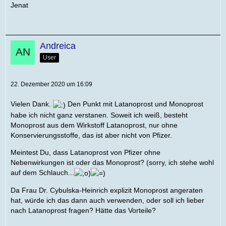
Jenat
Andreica
User
22. Dezember 2020 um 16:09
Vielen Dank.
Den Punkt mit Latanoprost und Monoprost
habe ich nicht ganz verstanen. Soweit ich weiß, besteht
Monoprost aus dem Wirkstoff Latanoprost, nur ohne
Konservierungsstoffe, das ist aber nicht von Pfizer.
Meintest Du, dass Latanoprost von Pfizer ohne
Nebenwirkungen ist oder das Monoprost? (sorry, ich stehe wohl
auf dem Schlauch...
Da Frau Dr. Cybulska-Heinrich explizit Monoprost angeraten
hat, würde ich das dann auch verwenden, oder soll ich lieber
nach Latanoprost fragen? Hätte das Vorteile?