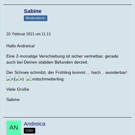
Sabine
Moderatorin
20. Februar 2021 um 11:13
Hallo Andreica!
Eine 2-monatige Verschiebung ist sicher vertretbar, gerade
auch bei Deinen stabilen Befunden derzeit.
Der Schnee schmilzt, der Frühling kommt.... hach... wunderbar!
Viele Grüße
Sabine
Andreica
User