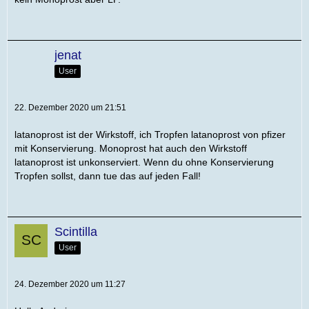
jenat
User
22. Dezember 2020 um 21:51
latanoprost ist der Wirkstoff, ich Tropfen latanoprost von pfizer
mit Konservierung. Monoprost hat auch den Wirkstoff
latanoprost ist unkonserviert. Wenn du ohne Konservierung
Tropfen sollst, dann tue das auf jeden Fall!
Scintilla
User
24. Dezember 2020 um 11:27