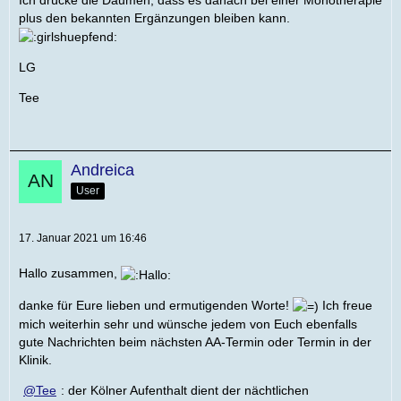
plus den bekannten Ergänzungen bleiben kann.
LG
Tee
Andreica
User
17. Januar 2021 um 16:46
Hallo zusammen,
danke für Eure lieben und ermutigenden Worte!
Ich freue
mich weiterhin sehr und wünsche jedem von Euch ebenfalls
gute Nachrichten beim nächsten AA-Termin oder Termin in der
Klinik.
Tee
: der Kölner Aufenthalt dient der nächtlichen