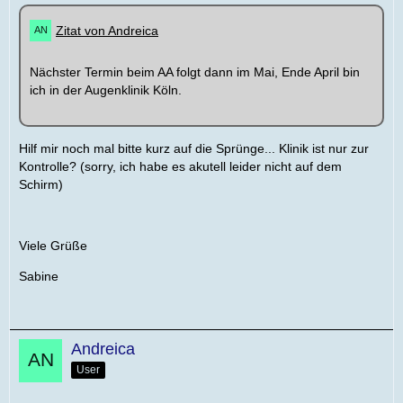
Zitat von Andreica
Nächster Termin beim AA folgt dann im Mai, Ende April bin
ich in der Augenklinik Köln.
Hilf mir noch mal bitte kurz auf die Sprünge... Klinik ist nur zur
Kontrolle? (sorry, ich habe es akutell leider nicht auf dem
Schirm)
Viele Grüße
Sabine
Andreica
User