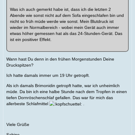
Was ich auch gemerkt habe ist, dass ich die letzten 2
Abende wie sonst nicht auf dem Sofa eingeschlafen bin und
nicht so früh müde werde wie sonst. Mein Blutdruck ist
wieder im Normalbereich - wobei mein Gerät auch immer
etwas höher gemessen hat als das 24-Stunden-Gerät. Das
ist ein positiver Effekt.
Wann hast Du denn in den frühen Morgenstunden Deine
Druckspitzen?
Ich hatte damals immer um 19 Uhr getropft.
Als ich damals Brimonidin getropft hatte, war ich unheimlich
müde. Da bin ich eine halbe Stunde nach dem Tropfen in einen
tiefen Dornröschenschlaf gefallen. Das war für mich das
allerbeste Schlafmittel
.
Viele Grüße
Sabine