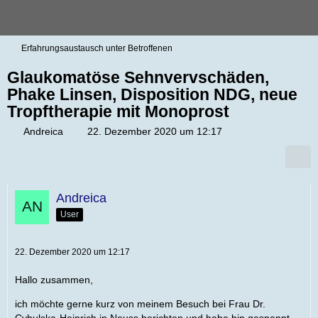
Erfahrungsaustausch unter Betroffenen
Glaukomatöse Sehnvervschäden,
Phake Linsen, Disposition NDG, neue
Tropftherapie mit Monoprost
Andreica
22. Dezember 2020 um 12:17
Andreica
User
22. Dezember 2020 um 12:17
Hallo zusammen,
ich möchte gerne kurz von meinem Besuch bei Frau Dr.