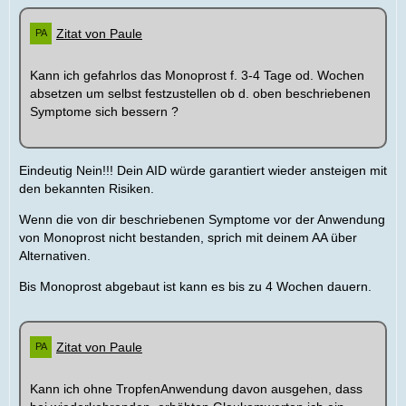
Zitat von Paule
Kann ich gefahrlos das Monoprost f. 3-4 Tage od. Wochen
absetzen um selbst festzustellen ob d. oben beschriebenen
Symptome sich bessern ?
Eindeutig Nein!!! Dein AID würde garantiert wieder ansteigen mit
den bekannten Risiken.
Wenn die von dir beschriebenen Symptome vor der Anwendung
von Monoprost nicht bestanden, sprich mit deinem AA über
Alternativen.
Bis Monoprost abgebaut ist kann es bis zu 4 Wochen dauern.
Zitat von Paule
Kann ich ohne TropfenAnwendung davon ausgehen, dass