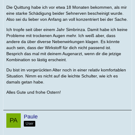
Die Quittung habe ich vor etwa 18 Monaten bekommen, als mir
eine starke Schädigung beider Sehnerven bescheinigt wurde.
Also sei du lieber von Anfang an voll konzentriert bei der Sache.
Ich tropfe seit über einem Jahr Simbrinza. Damit habe ich keine
Probleme mit trockenen Augen mehr. Ich weiß aber, dass
andere da über diverse Nebenwirkungen klagen. Es könnte
auch sein, dass der Wirkstoff für dich nicht passend ist.
Besprich das mal mit deinem Augenarzt, wenn dir die jetzige
Kombination so lästig erscheint.
Du bist im vorgerückten Alter noch in einer relativ komfortablen
Situation. Nimm es nicht auf die leichte Schulter, wie ich es
damals getan habe.
Alles Gute und frohe Ostern!
Paule
User