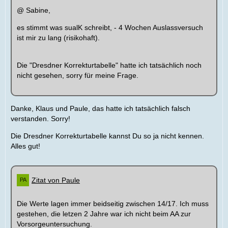
@ Sabine,
es stimmt was sualK schreibt, - 4 Wochen Auslassversuch
ist mir zu lang (risikohaft).
Die "Dresdner Korrekturtabelle" hatte ich tatsächlich noch
nicht gesehen, sorry für meine Frage.
Danke, Klaus und Paule, das hatte ich tatsächlich falsch
verstanden. Sorry!
Die Dresdner Korrekturtabelle kannst Du so ja nicht kennen.
Alles gut!
Zitat von Paule
Die Werte lagen immer beidseitig zwischen 14/17. Ich muss
gestehen, die letzen 2 Jahre war ich nicht beim AA zur
Vorsorgeuntersuchung.