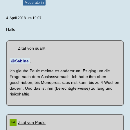
Moderatorin
4. April 2018 um 19:07
Hallo!
Zitat von sualK
Sabine
,
ich glaube Paule meinte es andersrum. Es ging um die
Frage nach dem Auslassversuch. Ich hatte ihm oben
geschrieben, bis Monoprost raus nist kann bis zu 4 Wochen
dauern. Und das ist ihm (berechtigterweise) zu lang und
risikohaftig.
Zitat von Paule