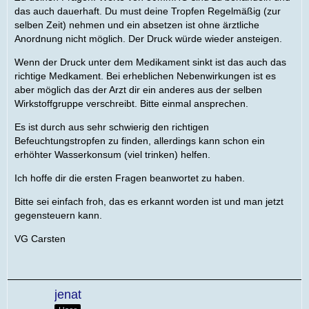
das auch dauerhaft. Du must deine Tropfen Regelmäßig (zur
selben Zeit) nehmen und ein absetzen ist ohne ärztliche
Anordnung nicht möglich. Der Druck würde wieder ansteigen.
Wenn der Druck unter dem Medikament sinkt ist das auch das
richtige Medkament. Bei erheblichen Nebenwirkungen ist es
aber möglich das der Arzt dir ein anderes aus der selben
Wirkstoffgruppe verschreibt. Bitte einmal ansprechen.
Es ist durch aus sehr schwierig den richtigen
Befeuchtungstropfen zu finden, allerdings kann schon ein
erhöhter Wasserkonsum (viel trinken) helfen.
Ich hoffe dir die ersten Fragen beanwortet zu haben.
Bitte sei einfach froh, das es erkannt worden ist und man jetzt
gegensteuern kann.
VG Carsten
jenat