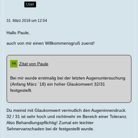
User
31. März 2018 um 12:04
Hallo Paule,
auch von mir einen Willkommensgruß zuerst!
Zitat von Paule
Bei mir wurde erstmalig bei der letzten Augenuntersuchung
(Anfang März ´18) ein hoher Glaukomwert 32/31
festgestellt.
Du meinst mit Glaukomwert vermutlich den Augeninnendruck.
32 / 31 ist sehr hoch und nichtmehr im Bereich einer Toleranz.
Also Behandlungspflichtig! Zumal ein leichter
Sehnervanschaden bei dir festgestellt wurde.