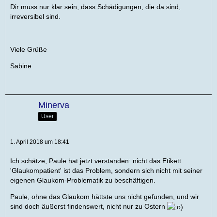
Dir muss nur klar sein, dass Schädigungen, die da sind,
irreversibel sind.
Viele Grüße
Sabine
Minerva
User
1. April 2018 um 18:41
Ich schätze, Paule hat jetzt verstanden: nicht das Etikett
'Glaukompatient' ist das Problem, sondern sich nicht mit seiner
eigenen Glaukom-Problematik zu beschäftigen.
Paule, ohne das Glaukom hättste uns nicht gefunden, und wir
sind doch äußerst findenswert, nicht nur zu Ostern