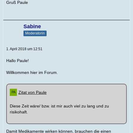
Gruß Paule
Sabine
Moderatorin
1. April 2018 um 12:51
Hallo Paule!
Willkommen hier im Forum.
Zitat von Paule
Diese Zeit wäre/ bzw. ist mir auch viel zu lang und zu
risikohaft.
Damit Medikamente wirken können, brauchen die einen