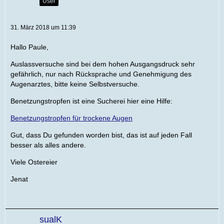
User
31. März 2018 um 11:39
Hallo Paule,
Auslassversuche sind bei dem hohen Ausgangsdruck sehr
gefährlich, nur nach Rücksprache und Genehmigung des
Augenarztes, bitte keine Selbstversuche.
Benetzungstropfen ist eine Sucherei hier eine Hilfe:
Benetzungstropfen für trockene Augen
Gut, dass Du gefunden worden bist, das ist auf jeden Fall
besser als alles andere.
Viele Ostereier
Jenat
sualK