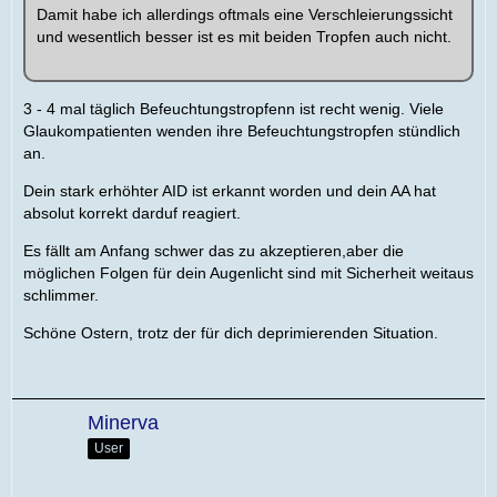
Damit habe ich allerdings oftmals eine Verschleierungssicht
und wesentlich besser ist es mit beiden Tropfen auch nicht.
3 - 4 mal täglich Befeuchtungstropfenn ist recht wenig. Viele
Glaukompatienten wenden ihre Befeuchtungstropfen stündlich
an.
Dein stark erhöhter AID ist erkannt worden und dein AA hat
absolut korrekt darduf reagiert.
Es fällt am Anfang schwer das zu akzeptieren,aber die
möglichen Folgen für dein Augenlicht sind mit Sicherheit weitaus
schlimmer.
Schöne Ostern, trotz der für dich deprimierenden Situation.
Minerva
User