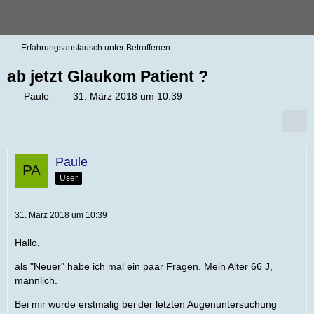
Erfahrungsaustausch unter Betroffenen
ab jetzt Glaukom Patient ?
Paule
31. März 2018 um 10:39
Paule
User
31. März 2018 um 10:39
Hallo,
als "Neuer" habe ich mal ein paar Fragen. Mein Alter 66 J,
männlich.
Bei mir wurde erstmalig bei der letzten Augenuntersuchung