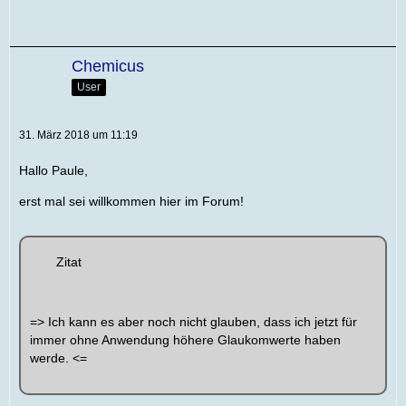
Chemicus
User
31. März 2018 um 11:19
Hallo Paule,
erst mal sei willkommen hier im Forum!
Zitat
=> Ich kann es aber noch nicht glauben, dass ich jetzt für
immer ohne Anwendung höhere Glaukomwerte haben
werde. <=