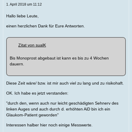
1. April 2018 um 11:12
Hallo liebe Leute,
einen herzlichen Dank für Eure Antworten.
Zitat von sualK
Bis Monoprost abgebaut ist kann es bis zu 4 Wochen
dauern.
Diese Zeit wäre/ bzw. ist mir auch viel zu lang und zu risikohaft.
OK. Ich habe es jetzt verstanden:
"durch den, wenn auch nur leicht geschädigten Sehnerv des
linken Auges und auch durch d. erhöhten AiD bin ich ein
Glaukom-Patient geworden"
Interessen halber hier noch einige Messwerte.