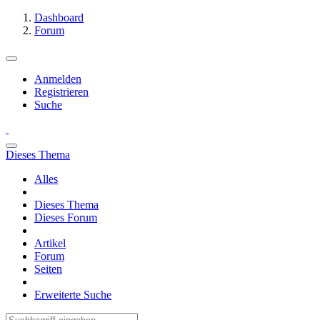
Dashboard
Forum
Anmelden
Registrieren
Suche
Dieses Thema
Alles
Dieses Thema
Dieses Forum
Artikel
Forum
Seiten
Erweiterte Suche