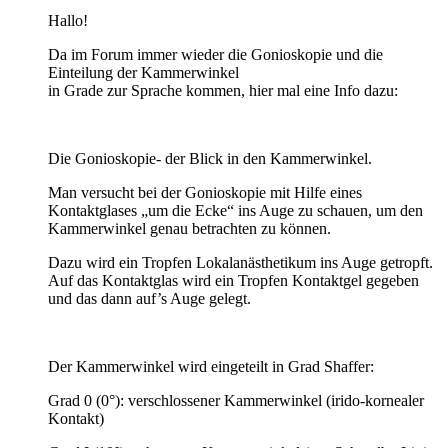
Hallo!
Da im Forum immer wieder die Gonioskopie und die
Einteilung der Kammerwinkel
in Grade zur Sprache kommen, hier mal eine Info dazu:
Die Gonioskopie- der Blick in den Kammerwinkel.
Man versucht bei der Gonioskopie mit Hilfe eines
Kontaktglases „um die Ecke“ ins Auge zu schauen, um den
Kammerwinkel genau betrachten zu können.
Dazu wird ein Tropfen Lokalanästhetikum ins Auge getropft.
Auf das Kontaktglas wird ein Tropfen Kontaktgel gegeben
und das dann auf’s Auge gelegt.
Der Kammerwinkel wird eingeteilt in Grad Shaffer:
Grad 0 (0°): verschlossener Kammerwinkel (irido-kornealer
Kontakt)