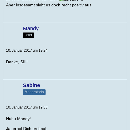
Aber insgesamt sieht es doch recht positiv aus.
Mandy
User
10. Januar 2017 um 19:24
Danke, Silli!
Sabine
Moderatorin
10. Januar 2017 um 19:33
Huhu Mandy!
Ja, erhol Dich erstmal.