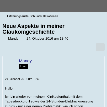
Erfahrungsaustausch unter Betroffenen
Neue Aspekte in meiner
Glaukomgeschichte
Mandy
24. Oktober 2016 um 19:40
Mandy
User
24. Oktober 2016 um 19:40
Hallo!
Ich bin wieder von meinem Klinikaufenthalt mit dem
Tagesdruckprofil sowie der 24-Stunden-Blutdruckmessung
zurück - mit einer neuen Problematik (wie ich schon