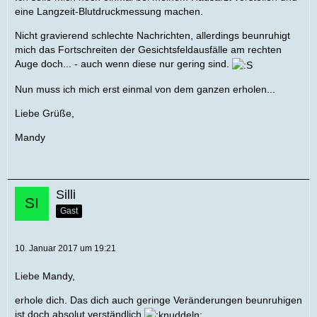
eine Langzeit-Blutdruckmessung machen.
Nicht gravierend schlechte Nachrichten, allerdings beunruhigt
mich das Fortschreiten der Gesichtsfeldausfälle am rechten
Auge doch... - auch wenn diese nur gering sind.
Nun muss ich mich erst einmal von dem ganzen erholen...
Liebe Grüße,
Mandy
Silli
Gast
10. Januar 2017 um 19:21
Liebe Mandy,
erhole dich. Das dich auch geringe Veränderungen beunruhigen
ist doch absolut verständlich