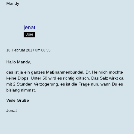
Mandy
jenat
User
18. Februar 2017 um 08:55
Hallo Mandy,
das ist ja ein ganzes Maßnahmenbündel. Dr. Heinrich möchte
keine Dipps. Unter 50 wird es richtig kritisch. Das Salz wirkt ca
mit 2 Stunden Verzögerung, es ist die Frage nun, wann Du es
bislang nimmst.
Viele Grüße
Jenat