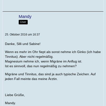
Mandy
User
25. Oktober 2016 um 16:37
Danke, Silli und Sabine!
Wenn es mehr im Ohr fiept als sonst nehme ich Ginko (ich habe
Tinnitus). Aber nicht regelmäßig.
Magnesium nehme ich, wenn Migräne im Anflug ist.
Ist es sinnvoll, das nun regelmäßig zu nehmen?
Migräne und Tinnitus, das sind ja auch typische Zeichen. Auf
jeden Fall meinte das meine Ärztin.
Liebe Grüße,
Mandy.