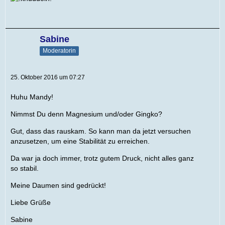
Sabine
Moderatorin
25. Oktober 2016 um 07:27
Huhu Mandy!
Nimmst Du denn Magnesium und/oder Gingko?
Gut, dass das rauskam. So kann man da jetzt versuchen
anzusetzen, um eine Stabilität zu erreichen.
Da war ja doch immer, trotz gutem Druck, nicht alles ganz
so stabil.
Meine Daumen sind gedrückt!
Liebe Grüße
Sabine