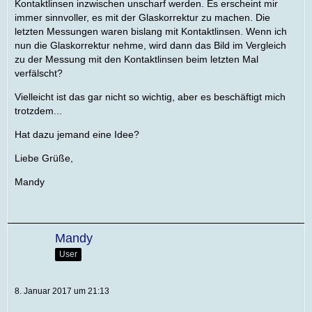
Kontaktlinsen inzwischen unscharf werden. Es erscheint mir
immer sinnvoller, es mit der Glaskorrektur zu machen. Die
letzten Messungen waren bislang mit Kontaktlinsen. Wenn ich
nun die Glaskorrektur nehme, wird dann das Bild im Vergleich
zu der Messung mit den Kontaktlinsen beim letzten Mal
verfälscht?
Vielleicht ist das gar nicht so wichtig, aber es beschäftigt mich
trotzdem...
Hat dazu jemand eine Idee?
Liebe Grüße,
Mandy
Mandy
User
8. Januar 2017 um 21:13