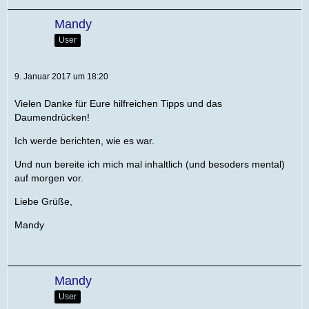
Mandy
User
9. Januar 2017 um 18:20
Vielen Danke für Eure hilfreichen Tipps und das
Daumendrücken!
Ich werde berichten, wie es war.
Und nun bereite ich mich mal inhaltlich (und besoders mental)
auf morgen vor.
Liebe Grüße,
Mandy
Mandy
User