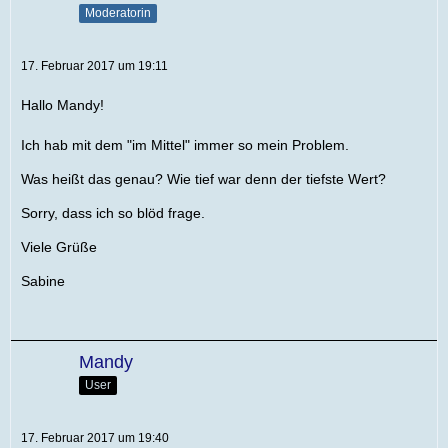
Moderatorin
17. Februar 2017 um 19:11
Hallo Mandy!
Ich hab mit dem "im Mittel" immer so mein Problem.
Was heißt das genau? Wie tief war denn der tiefste Wert?
Sorry, dass ich so blöd frage.
Viele Grüße
Sabine
Mandy
User
17. Februar 2017 um 19:40