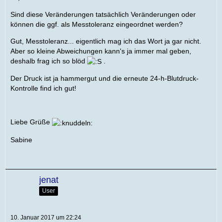
Sind diese Veränderungen tatsächlich Veränderungen oder
können die ggf. als Messtoleranz eingeordnet werden?
Gut, Messtoleranz... eigentlich mag ich das Wort ja gar nicht.
Aber so kleine Abweichungen kann's ja immer mal geben,
deshalb frag ich so blöd
.
Der Druck ist ja hammergut und die erneute 24-h-Blutdruck-
Kontrolle find ich gut!
Liebe Grüße
Sabine
jenat
User
10. Januar 2017 um 22:24