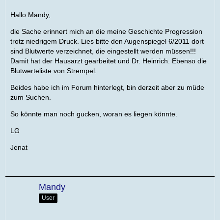
Hallo Mandy,
die Sache erinnert mich an die meine Geschichte Progression
trotz niedrigem Druck. Lies bitte den Augenspiegel 6/2011 dort
sind Blutwerte verzeichnet, die eingestellt werden müssen!!!
Damit hat der Hausarzt gearbeitet und Dr. Heinrich. Ebenso die
Blutwerteliste von Strempel.
Beides habe ich im Forum hinterlegt, bin derzeit aber zu müde
zum Suchen.
So könnte man noch gucken, woran es liegen könnte.
LG
Jenat
Mandy
User