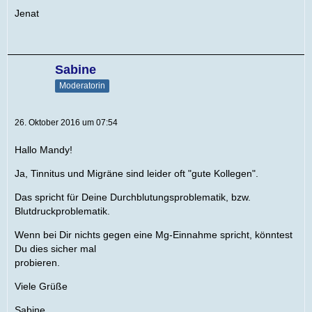
Jenat
Sabine
Moderatorin
26. Oktober 2016 um 07:54
Hallo Mandy!
Ja, Tinnitus und Migräne sind leider oft "gute Kollegen".
Das spricht für Deine Durchblutungsproblematik, bzw.
Blutdruckproblematik.
Wenn bei Dir nichts gegen eine Mg-Einnahme spricht, könntest
Du dies sicher mal
probieren.
Viele Grüße
Sabine