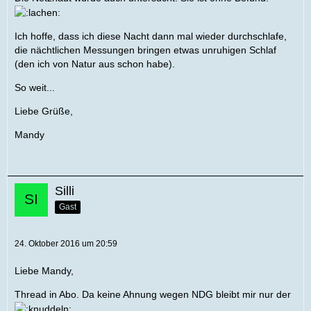
Ich hoffe, dass ich diese Nacht dann mal wieder durchschlafe,
die nächtlichen Messungen bringen etwas unruhigen Schlaf
(den ich von Natur aus schon habe).
So weit...
Liebe Grüße,
Mandy
Silli
Gast
24. Oktober 2016 um 20:59
Liebe Mandy,
Thread in Abo. Da keine Ahnung wegen NDG bleibt mir nur der