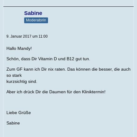
Sabine
Moderatorin
9. Januar 2017 um 11:00
Hallo Mandy!
Schön, dass Dir Vitamin D und B12 gut tun.
Zum GF kann ich Dir nix raten. Das können die besser, die auch
so stark
kurzsichtig sind.
Aber ich drück Dir die Daumen für den Kliniktermin!
Liebe Grüße
Sabine