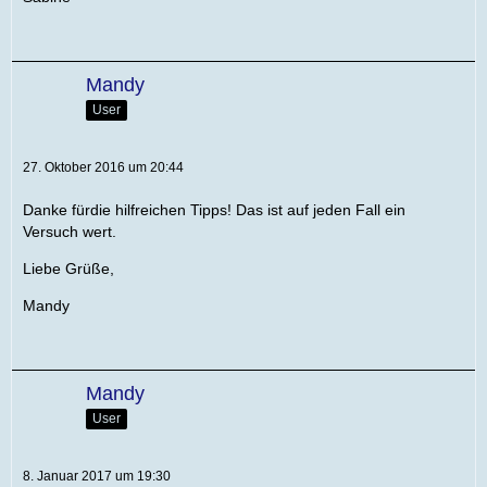
Mandy
User
27. Oktober 2016 um 20:44
Danke fürdie hilfreichen Tipps! Das ist auf jeden Fall ein
Versuch wert.
Liebe Grüße,
Mandy
Mandy
User
8. Januar 2017 um 19:30